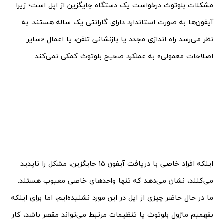
مشکلات بلوتوث درخواست یک دستگاه جایگزین از اپل است؛ زیرا
آیفون‌ها به صورت استاندارد دارای گارانتی یک ساله هستند. به
نظر می‌رسد راه اندازی مجدد یا بازنشانی تلفن، یا اعمال «سایر
اصلاحات معمولی» به عملکرد صحیح بلوتوث کمکی نمی‌کند.
اینکه افراد خاصی با دریافت آیفون 15 جایگزین، مشکل را ناپدید
می‌کنند، نشان می‌دهد که تنها واحدهای خاصی معیوب هستند.
ما در حال حاضر چیزی از اپل در این مورد نشنیده‌ایم، اما برای اینکه
بفهمیم ماژول بلوتوث یا تنظیمات مرتبط می‌تواند مقصر باشد، کار