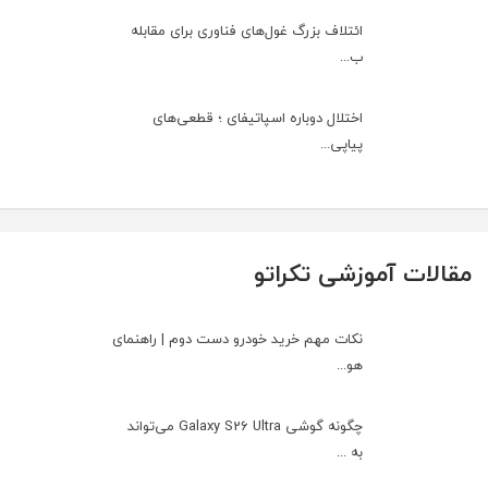
ائتلاف بزرگ غول‌های فناوری برای مقابله
ب...
اختلال دوباره اسپاتیفای ؛ قطعی‌های
پیاپی...
مقالات آموزشی تکراتو
نکات مهم خرید خودرو دست دوم | راهنمای
هو...
چگونه گوشی Galaxy S26 Ultra می‌تواند
به ...