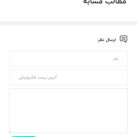
مطالب مشابه
ارسال نظر