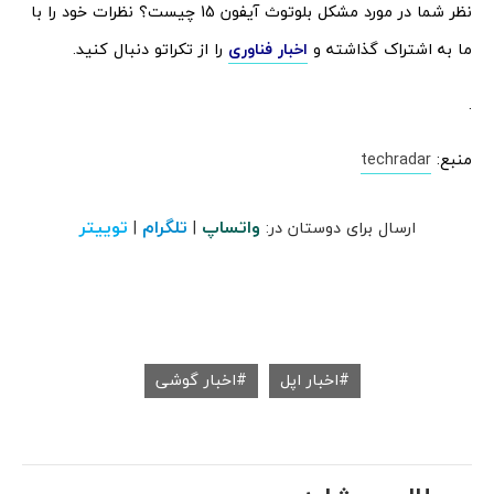
نظر شما در مورد مشکل بلوتوث آیفون 15 چیست؟ نظرات خود را با
ما به اشتراک گذاشته و
اخبار فناوری
را از تکراتو دنبال کنید.
.
منبع:
techradar
واتساپ
تلگرام
توییتر
ارسال برای دوستان در:
|
|
اخبار اپل
اخبار گوشی