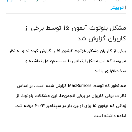
توییتر
|
مشکل بلوتوث آیفون 15 توسط برخی از
کاربران گزارش شد
برخی از کاربران
مشکل بلوتوث آیفون 15
را گزارش کرده‌اند و به نظر
می‌رسد که این مشکل ارتباطی با سیستم‌عامل نداشته و
سخت‌افزاری باشد.
همانطور که توسط MacRumors گزارش شده است، بر اساس
نظرات برخی کاربران در برخی انجمن‌ها، این مشکلات بلوتوث از
زمانی که آیفون 15 برای اولین بار در سپتامبر 2023 عرضه شد،
ادامه داشته است.