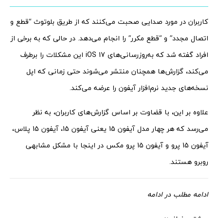
کاربران در مورد صدایی صحبت می‌کنند که از طریق بلوتوث “قطع و
اتصال مجدد” و “قطع مکرر” را انجام می‌دهد. در حالی که به برخی از
افراد گفته شد که به‌روزرسانی‌های iOS 17 این مشکلات را برطرف
می‌کند، گزارش‌ها همچنان منتشر می‌شوند حتی زمانی که اپل
نسخه‌های جدید نرم‌افزار آیفون را عرضه می‌کند.
علاوه بر این، با قضاوت بر اساس گزارش‌های کاربران، به نظر
می‌رسد که هر چهار مدل آیفون 15 یعنی آیفون 15، آیفون 15 پلاس،
آیفون 15 پرو و ​​آیفون 15 پرو مکس در اینجا با مشکل مشابهی
روبرو هستند.
ادامه مطلب در ادامه