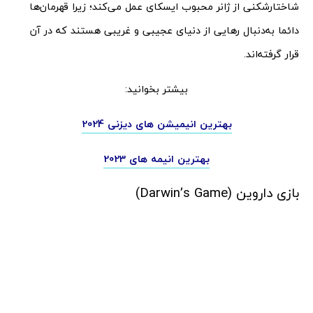
شاختارشکنی از ژانر محبوب ایسکای عمل می‌کند؛ زیرا قهرمان‌ها
دائما به‌دنبال رهایی از دنیای عجیبی و غریبی هستند که در آن
قرار گرفته‌اند.
بیشتر بخوانید:
بهترین انیمیشن های دیزنی 2024
بهترین انیمه های 2023
بازی داروین (Darwin’s Game)