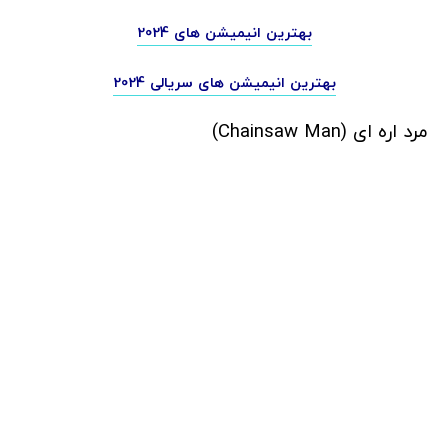
بهترین انیمیشن های 2024
بهترین انیمیشن های سریالی 2024
مرد اره ای (Chainsaw Man)