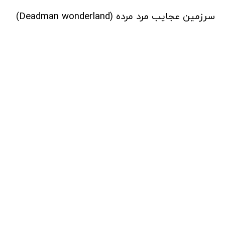
سرزمین عجایب مرد مرده (Deadman wonderland)