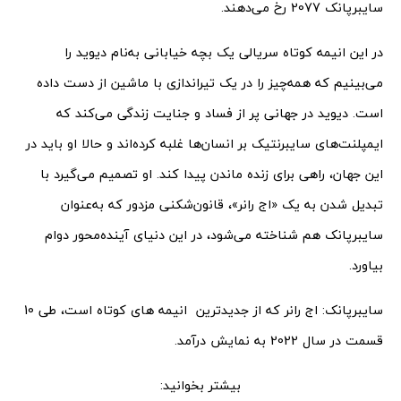
سایبرپانک 2077 رخ می‌دهند.
در این انیمه کوتاه سریالی یک بچه خیابانی به‌نام دیوید را
می‌بینیم که همه‌چیز را در یک تیراندازی با ماشین از دست داده
است. دیوید در جهانی پر از فساد و جنایت زندگی می‌کند که
ایمپلنت‌های سایبرنتیک بر انسان‌ها غلبه کرده‌اند و حالا او باید در
این جهان، راهی برای زنده ماندن پیدا کند. او تصمیم می‌گیرد با
تبدیل شدن به یک «اج‌ رانر»، قانون‌شکنی مزدور که به‌عنوان
سایبرپانک هم شناخته می‌شود، در این دنیای آینده‌محور دوام
بیاورد.
سایبرپانک: اج رانر که از جدیدترین انیمه های کوتاه است، طی 10
قسمت در سال 2022 به نمایش درآمد.
بیشتر بخوانید: