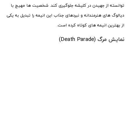
توانسته از جهیدن در کلیشه جلوگیری کند. شخصیت ها مهیج با
دیالوگ های هنرمندانه و نبردهای جذاب این انیمه را تبدیل به یکی
از بهترین انیمه های کوتاه کرده است.
نمایش مرگ (Death Parade)