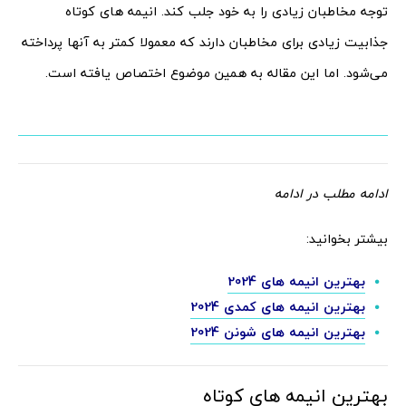
توجه مخاطبان زیادی را به خود جلب کند. انیمه های کوتاه
جذابیت زیادی برای مخاطبان دارند که معمولا کمتر به آنها پرداخته
می‌شود. اما این مقاله به همین موضوع اختصاص یافته است.
ادامه مطلب در ادامه
بیشتر بخوانید:
بهترین انیمه های 2024
بهترین انیمه های کمدی 2024
بهترین انیمه های شونن 2024
بهترین انیمه های کوتاه