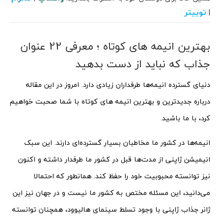
توییتر
|
بهترین انیمه های کوتاه ؛ معرفی 22 عنوان
جذاب که نباید از دست بدهید
دنیای گسترده انیمه‌ها طرفداران زیادی دارد. امروز در این مقاله
درباره جدیدترین و بهترین انیمه های کوتاه با شما صحبت خواهیم
کرد، با ما باشید.
انیمه‌ها در کشور ما مخاطبان بسیار گسترده‌ای دارند. این سبک
انیمیشن ژاپنی از مدت‌ها قبل در کشور ما طرفدار داشته و اکنون
نیز توانسته محبوبیت خود را حفظ کند. همانطور که احتمالا
می‌دانید، این مسئله مختص به کشور ما نیست و در جهان نیز این
ژانر جذاب ژاپنی با وجود تسلط سینمای هالیوود، همچنان توانسته