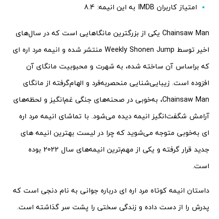
امتیاز کاربران IMDB به این انیمه: 8.4
Chainsaw Man یکی از بزرگترین مانگاهایی است که در سال‌های
اخیر توسط Weekly Shonen Jump منتشر شده و انیمه‌ مرد اره ای
که براساس آن ساخته شده، به شهرت و محبوبیت مانگای آن
افزوده است. زیبایی‌شنایی منحصربه‌فرد و الهام‌گرفته از مانگای
Chainsaw Man، به‌خوبی در صحنه‌های جنگی غم‌انگیز و لحظه‌های
آرامش شگفت‌انگیز انیمه دیده می‌شود. با تماشای انیمه مرد اره
ای به‌خوبی متوجه می‌شوید که چرا در لیست بهترین انیمه های
جدید قرار گرفته و یکی از مهم‌ترین انیمه‌های سال 2022 بوده
است.
داستان انیمه کوتاه مرد اره ای درباره جوانی به نام دنجی است که
پدرش را از دست داده و زندگی سختی را پشت سر گذاشته است.