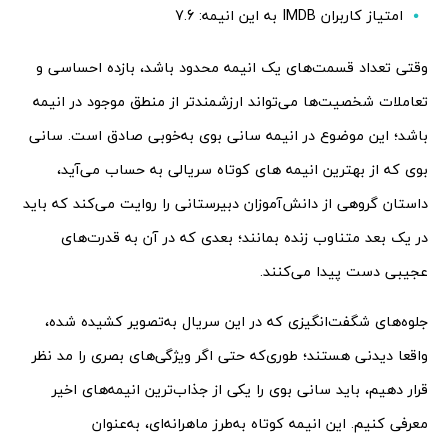
امتیاز کاربران IMDB به این انیمه: 7.6
وقتی تعداد قسمت‌های یک انیمه محدود باشد، بازده احساسی و
تعاملات شخصیت‌ها می‌تواند ارزشمندتر از منطق موجود در انیمه
باشد؛ این موضوع در انیمه سانی بوی به‌خوبی صادق است. سانی
بوی که از بهترین انیمه های کوتاه سریالی به حساب می‌آید،
داستان گروهی از دانش‌آموزان دبیرستانی را روایت می‌کند که باید
در یک بعد متناوب زنده بمانند؛ بعدی که در آن به قدرت‌های
عجیبی دست پیدا می‌کنند.
جلوه‌های شگفت‌انگیزی که در این سریال به‌تصویر کشیده شده،
واقعا دیدنی هستند؛ طوری‌که حتی اگر ویژگی‌های بصری را مد نظر
قرار دهیم، باید سانی بوی را یکی از جذاب‌ترین انیمه‌های اخیر
معرفی کنیم. این انیمه کوتاه به‌طرز ماهرانه‌ای، به‌عنوان