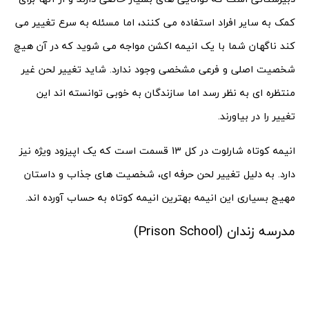
کمک به سایر افراد استفاده می کنند، اما مسئله به سرع تغییر می
کند ناگهان شما با یک انیمه اکشن مواجه می شوید که در آن هیچ
شخصیت اصلی و فرعی مشخصی وجود ندارد. شاید تغییر لحن غیر
منتظره ای به نظر رسد اما سازندگان به خوبی توانسته اند این
تغییر را در بیاورند.
انیمه کوتاه شارلوت در کل 13 قسمت است که یک اپیزود ویژه نیز
دارد. به دلیل تغییر لحن حرفه ای، شخصیت های جذاب و داستان
مهیج بسیاری این انیمه بهترین انیمه کوتاه به حساب آورده اند.
مدرسه زندان (Prison School)