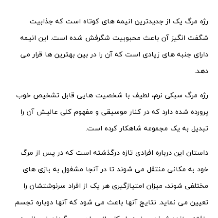
رژه مرگ یک از جدیدترین انیمه های کوتاه است که جذابیت
شگفت انگیز آن باعث محبوبیت شگرفش شده است. این انیمه
دارای جنبه های زیادی است که آن را در بین بهترین ها قرار می
دهد.
رژه مرگ سبکی نرم، لطیف با شخصیت هایی قابل تشخیص خوب
پرورده شده دارد که در کنار موسیقی و مفهوم کلی عالیش آن را
تبدیل به یک مجموعه شاهکار کرده است.
داستان این درباره افرادی تازه درگذشته است که در پس از مرگ
خود به مکانی منتقل می شوند تا در آنجا مشغول به بازی های
مختلفی شوند، میزان امتیازگیری هر یک از افراد سرنوشتشان را
تعیین می نماید. نتایج آنها باعث می شود که آنها دوباره تجسم