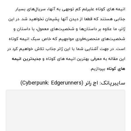
انیمه های کوتاه علیرغم کم توجهی به آنها، سریال‌های بسیار
جذابی هستند که قطعا از دیدن آنها پشیمان نخواهید شد. در این
ژانر، ما علاوه بر داستان‌ها و شخصیت‌های معمول، با داستان و
شخصیت‌های منحصربه‌فردی مواجهیم که خاص سبک انیمه کوتاه
است. در جهت آشنایی شما با این ژانر جذاب تلاش خواهیم کرد در
این مقاله به معرفی بهترین انیمه های کوتاه و
جدیدترین انیمه
های کوتاه
بپردازیم.
سایبرپانک: اج رانر (Cyberpunk: Edgerunners)