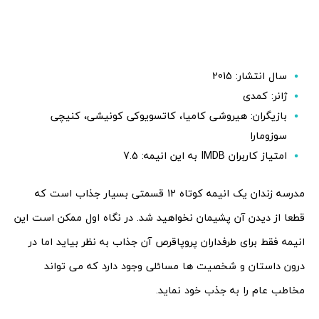
سال انتشار: 2015
ژانر: کمدی
بازیگران: هیروشی کامیا، کاتسویوکی کونیشی، کنیچی
سوزومارا
امتیاز کاربران IMDB به این انیمه: 7.5
مدرسه زندان یک انیمه کوتاه 12 قسمتی بسیار جذاب است که
قطعا از دیدن آن پشیمان نخواهید شد. در نگاه اول ممکن است این
انیمه فقط برای طرفداران پروپاقرص آن جذاب به نظر بیاید اما در
درون داستان و شخصیت ها مسائلی وجود دارد که می تواند
مخاطب عام را به جذب خود نماید.