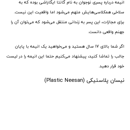
انیمه درباره پسری نوجوان به نام گانتا ایگاراشی بوده که به
سلاخی همکلاسی‌هایش متهم می‌شود اما واقعیت این نیست.
برای مجازات، این پسر به زندانی منتقل می‌شود که می‌توان آن را
جهنم واقعی دانست.
اگر شما بالای 17 سال هستید و می‌خواهید یک انیمه با پایان
جالب را تماشا کنید، پیشنهاد می‌کنیم حتما این انیمه را در لیست
خود قرار دهید.
نیسان پلاستیکی (Plastic Neesan)