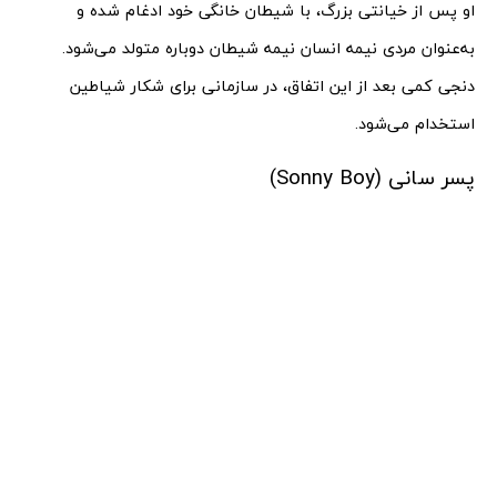
او پس از خیانتی بزرگ، با شیطان خانگی خود ادغام شده و
به‌عنوان مردی نیمه انسان نیمه شیطان دوباره متولد می‌شود.
دنجی کمی بعد از این اتفاق، در سازمانی برای شکار شیاطین
استخدام می‌شود.
پسر سانی (Sonny Boy)