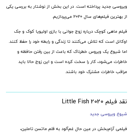
ویروسی جدید پرداخته است. در این بخش از نوشتار به بررسی یکی
از بهترین فیلم‌های سال 2020 می‌پردازیم.
فیلم ماهی کوچک درباره زوج جوانی با بازی اولیویا کوک و جک
اوکانل است که تلاش می‌کنند تا زندگی و رابطه خود را حفظ کنند.
اما شیوع یک ویروس خطرناک که باعث از بین رفتن حافظه و
خاطرات می‌شود، کار را سخت کرده است و این زوج حالا باید
مراقب خاطرات مشترک خود باشند.
نقد فیلم 2020 Little Fish
شیوع ویروسی جدید
فیلمی آرام‌بخش در عین حال غم‌آلود به قلم ماتسن تاملین،