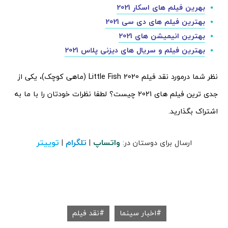
بهرین فیلم های اسکار 2021
بهترین فیلم های دی سی 2021
بهترین انیمیشن های 2021
بهترین فیلم و سریال های دیزنی پلاس 2021
نظر شما درمورد نقد فیلم 2020 Little Fish (ماهی کوچک)، یکی از
جدی ترین فیلم های 2021 چیست؟ لطفا نظرات خودتان را با ما به
اشتراک بگذارید.
واتساپ
تلگرام
توییتر
ارسال برای دوستان در:
|
|
اخبار سینما
نقد فیلم