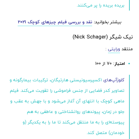
بریده بریده را پر می‌کنند.
بیشتر بخوانید:
نقد و بررسی فیلم چیزهای کوچک 2021
نیک شیگر (Nick Schager)
منتقد
ورایتی
:
امتیاز:
70 از 100
کلوزآپ‌های
اکسپرسیونیستی هارتیگان، ترکیبات بیمارگونه و
تصاویر کدر فضایی از جنس فراموشی را تقویت می‌کند. فیلم
ماهی کوچک با انتهای آن آغاز می‌شود و با جهش به عقب و
جلو در زمان، پیوندهای روانشناختی و عاطفی به هم
پیوسته‌ای را به ما منتقل می‌کند تا ما را به یکدیگر (و
خودمان) متصل کند.