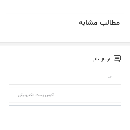
مطالب مشابه
ارسال نظر