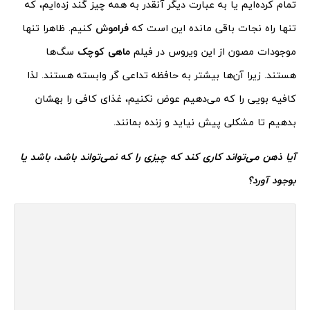
تمام کرده‌ایم یا به عبارت دیگر آنقدر به همه چیز گند زده‌ایم، که
تنها راه نجات باقی مانده این است که
فراموش
کنیم. ظاهرا تنها
موجودات مصون از این ویروس در فیلم
ماهی کوچک
سگ‌ها
هستند. زیرا آن‌ها بیشتر به حافظه تداعی گر وابسته هستند. لذا
کافیه بویی را که می‌دهیم عوض نکنیم، غذای کافی را بهشان
بدهیم تا مشکلی پیش نیاید و زنده بمانند.
آیا ذهن می‌تواند کاری کند که چیزی را که نمی‌تواند باشد، باشد یا
بوجود آورد؟