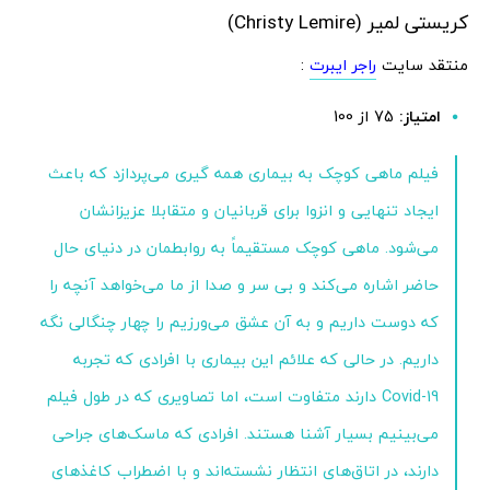
کریستی لمیر (Christy Lemire)
منتقد سایت
راجر ایبرت
:
امتیاز:
75 از 100
فیلم ماهی کوچک به بیماری همه گیری می‌پردازد که باعث
ایجاد تنهایی و انزوا برای قربانیان و متقابلا عزیزانشان
می‌شود. ماهی کوچک مستقیماً به روابطمان در دنیای حال
حاضر اشاره می‌کند و بی سر و صدا از ما می‌خواهد آنچه را
که دوست داریم و به آن عشق می‌ورزیم را چهار چنگالی نگه
داریم. در حالی که علائم این بیماری با افرادی که تجربه
Covid-19 دارند متفاوت است، اما تصاویری که در طول فیلم
می‌بینیم بسیار آشنا هستند. افرادی که ماسک‌های جراحی
دارند، در اتاق‌های انتظار نشسته‌اند و با اضطراب کاغذهای