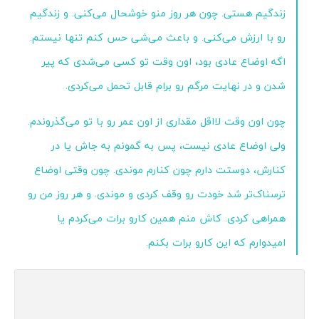
زندگیم هستی. چون هر روز منو خوشحال می‌کنی. و زندگیم
رو با ارزش می‌کنی. و باعث می‌شی حس کنم تنها نیستم.
اگه اوضاع عادی بود، اون وقت تو کسی می‌شدی که پیر
شدن و در نهایت مرگم رو برام قابل تحمل می‌کردی.
چون اون وقت لااقل مقداری از اون عمر رو با تو می‌گذروندم.
ولی اوضاع عادی نیست، پس به گمونم به جاش یا در
کنارش، دوستت دارم چون کنارم موندی. چون وقتی اوضاع
ترسناک‌تر شد خودت رو وقف کردی و موندی. و هر روز من رو
همراهی کردی. کاش منم همین کارو برات می‌کردم یا
امیدوارم که این کارو برات بکنم.