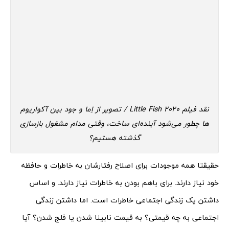
نقد فیلم 2020 Little Fish / تصویر از اِما و جود بین آکواریوم
ها چطور می‌شود آینده‌ای ساخت، وقتی مدام مشغول بازسازی
گذشته هستیم؟
حقیقتا همه موجودات برای اصلاح رفتارشان به خاطرات و حافظه
خود نیاز دارند. برای باهم بودن به خاطرات نیاز دارند. و اساس
داشتن یک زندگی اجتماعی خاطرات است. اما داشتن زندگی
اجتماعی به چه قیمتی؟ به قیمت نابینا شدن یا فلج شدن؟ آیا