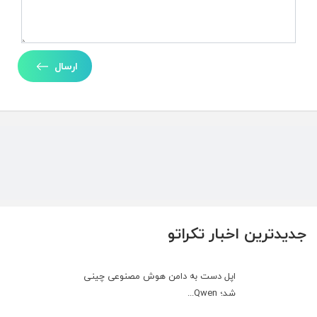
ارسال
جدیدترین اخبار تکراتو
اپل دست به دامن هوش مصنوعی چینی
شد؛ Qwen...