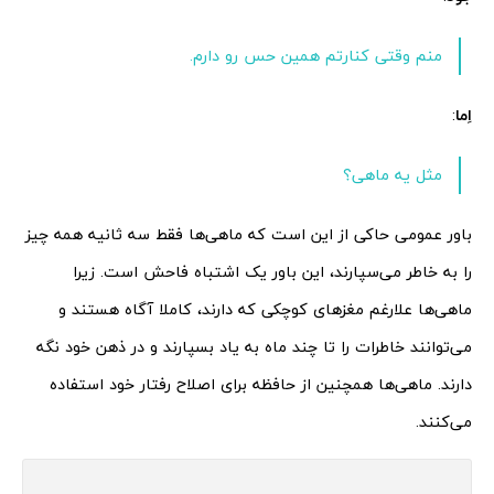
منم وقتی کنارتم همین حس رو دارم.
اِما
:
مثل یه ماهی؟
باور عمومی حاکی از این است که ماهی‌ها فقط سه ثانیه همه چیز
را به خاطر می‌سپارند، این باور یک اشتباه فاحش است. زیرا
ماهی‌ها علارغم مغزهای کوچکی که دارند، کاملا آگاه هستند و
می‌توانند خاطرات را تا چند ماه به یاد بسپارند و در ذهن خود نگه
دارند. ماهی‌ها همچنین از حافظه برای اصلاح رفتار خود استفاده
می‌کنند.