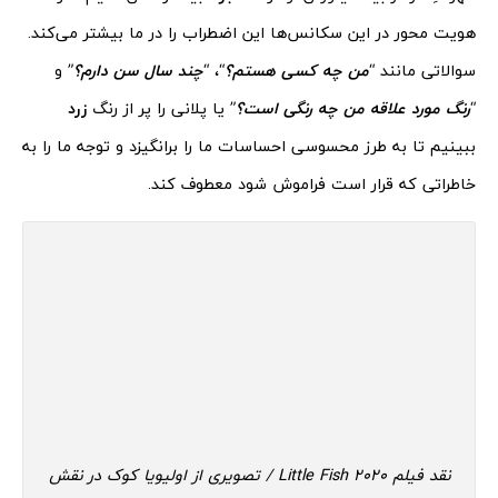
هویت محور در این سکانس‌ها این اضطراب را در ما بیشتر می‌کند.
سوالاتی مانند “
من چه کسی هستم؟
“، “
چند سال سن دارم؟
” و
“
رنگ مورد علاقه من چه رنگی است؟
” یا پلانی را پر از رنگ
زرد
ببینیم تا به طرز محسوسی احساسات ما را برانگیزد و توجه ما را به
خاطراتی که قرار است فراموش شود معطوف کند.
نقد فیلم 2020 Little Fish / تصویری از اولیویا کوک در نقش