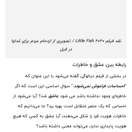
نقد فیلم 2020 Little Fish / تصویری از ازدحام مردم برای مُداوا
در فیل
رابطه بین عشق و خاطرات
در بخشی از فیلم دیالوگی گفته می‌شود با این عنوان که
“
احساسات فراموش نمی‌شوند
.
” سوال اساسی این است که اگر
خاطره‌ای وجود نداشته باشد می شود
عاشق
شد؟ آیا می‌شود از
احساس که یک عنصر متقابل است بهره برد؟ ما می‌دانیم که
خاطرات هویت فرد را شکل می‌دهند، آیا عشق به کسی که هیچ
هویت پایداری ندارد، می‌تواند معنی داشته باشد؟