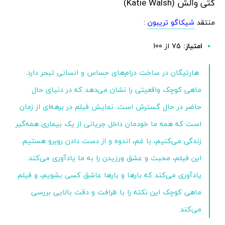
کتی والش (Katie Walsh)
منتقد
شیکاگو تریبون
:
امتیاز:
75 از 100
هارتیگان در ساخت درام‌های حساس و انسانی تبحر دارد.
ماهی کوچک واقعیتی را نشان می‌دهد که در دنیای حال
حاضر در حال گسترش است. نمایش فیلم در برهه‌ای از زمان
است که همه ما خودمان داخل جریانی از یک بیماری همه‌گیر
زندگی می‌کنیم، با غم، اندوه و از دست دادن روبرو هستیم.
این فیلم، محبت و عشق ورزیدن را به ما یادآوری می‌کند.
یادآوری می‌کند که بارها و بارها عاشق کسی بشویم، و فیلم
ماهی کوچک این نکته را با ظرافت و دقت بالایی بررسی
می‌کند.