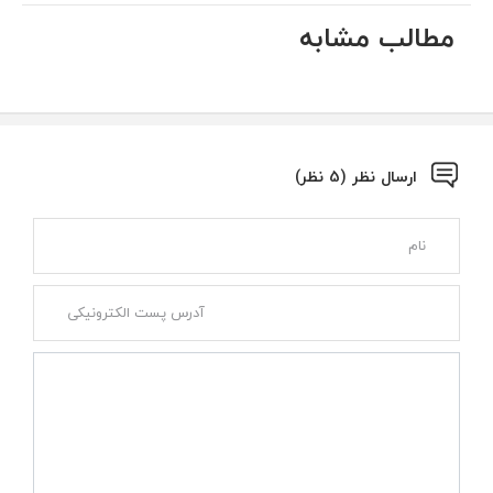
مطالب مشابه
ارسال نظر (5 نظر)