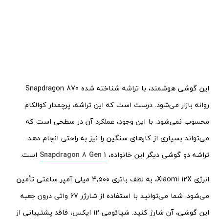
این گوشی هوشمند، با تراشه شناخته شده Snapdragon 870
روانه بازار می‌شود. درست است که این تراشه، پرچمدار کوالکام
محسوب نمی‌شود. با این وجود، عملکرد آن در سطحی است که
می‌تواند بسیاری از کارهای سنگین را نیز به راحتی انجام دهد.
تراشه دو گوشی دیگر این خانواده،
Snapdragon 8 Gen 1
است.
انرژی Xiaomi 12X، به لطف باتری ۴,۵۰۰ میلی آمپر ساعتی تأمین
می‌‌شود. شما می‌توانید با استفاده از شارژر ۶۷ واتی درون جعبه
این گوشی، آن شارژ کنید. شیائومی ۱۲ ایکس، فاقد پشتیبانی از