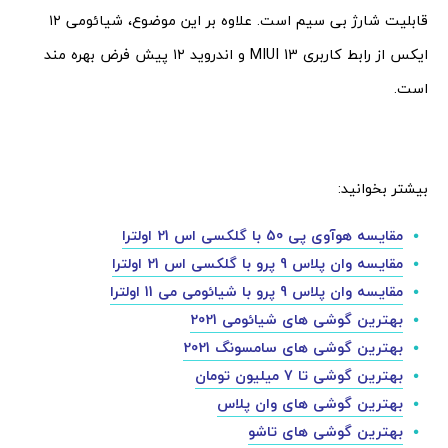
قابلیت شارژ بی سیم است. علاوه بر این موضوع، شیائومی ۱۲
ایکس از رابط کاربری MIUI 13 و اندروید ۱۲ پیش فرض بهره مند
است.
بیشتر بخوانید:
مقایسه هوآوی پی 50 با گلکسی اس 21 اولترا
مقایسه وان پلاس 9 پرو با گلکسی اس 21 اولترا
مقایسه وان پلاس 9 پرو با شیائومی می 11 اولترا
بهترین گوشی های شیائومی 2021
بهترین گوشی های سامسونگ 2021
بهترین گوشی تا 7 میلیون تومان
بهترین گوشی های وان پلاس
بهترین گوشی های تاشو