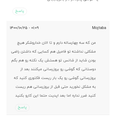
پاسخ
01:09 - 1400/10/25
Mojtaba
من که سه چهارساله دارم و تا الان خداروشکر هیچ
مشکلی نداشته تو فامیل هم کسایی که داشتن راضی
بودن شاید از شانس تو هستش یک نکته رو هم بگم
دوستانی که گوشی رو بروزرسانی میکنند بعد از
بروزرسانی گوشی رو یک بار ریست فکتوری کنید که
به مشکل نخورید حتی قبل از بروزرسانی هم ریست
کنید ضرر نداره اما بعد اپدیت حتما این کارو بکنید
پاسخ