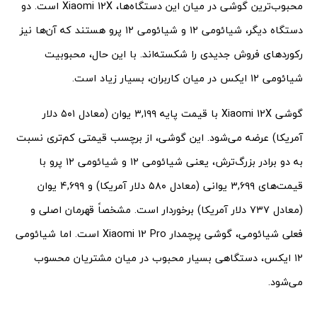
محبوب‌ترین گوشی در میان این دستگاه‌ها، Xiaomi 12X است. دو
دستگاه دیگر، شیائومی ۱۲ و شیائومی ۱۲ پرو هستند که آن‌ها نیز
رکوردهای فروش جدیدی را شکسته‌اند. با این حال، محبوبیت
شیائومی ۱۲ ایکس در میان کاربران، بسیار زیاد است.
گوشی Xiaomi 12X با قیمت پایه ۳,۱۹۹ یوان (معادل ۵۰۱ دلار
آمریکا) عرضه می‌شود. این گوشی، از برچسب قیمتی کم‌تری نسبت
به دو برادر بزرگ‌ترش، یعنی شیائومی ۱۲ و شیائومی ۱۲ پرو با
قیمت‌های ۳,۶۹۹ یوانی (معادل ۵۸۰ دلار آمریکا‌) و ۴,۶۹۹ یوان
(معادل ۷۳۷ دلار آمریکا) برخوردار است. مشخصاً قهرمان اصلی و
فعلی شیائومی، گوشی پرچمدار Xiaomi 12 Pro است. اما شیائومی
۱۲ ایکس، دستگاهی بسیار محبوب در میان مشتریان محسوب
می‌شود.