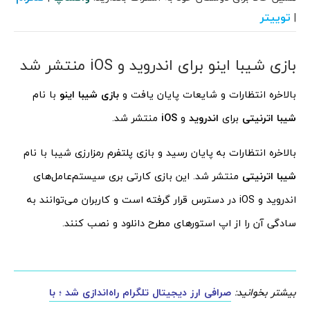
توییتر
|
بازی شیبا اینو برای اندروید و iOS منتشر شد
بالاخره انتظارات و شایعات پایان یافت و
بازی شیبا اینو
با نام
شیبا اترنیتی
برای
اندروید
و
iOS
منتشر شد.
بالاخره انتظارات به پایان رسید و بازی پلتفرم رمزارزی شیبا با نام
شیبا اترنیتی
منتشر شد. این بازی کارتی بری سیستم‌عامل‌های
اندروید و iOS در دسترس قرار گرفته است و کاربران می‌توانند به
سادگی آن را از اپ استورهای مطرح دانلود و نصب کنند.
بیشتر بخوانید:
صرافی ارز دیجیتال تلگرام راه‌اندازی شد ؛ با