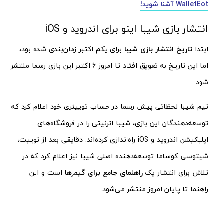
WalletBot آشنا شوید!
انتشار بازی شیبا اینو برای اندروید و iOS
ابتدا
تاریخ انتشار بازی شیبا
برای یکم اکتبر زمان‌بندی شده بود،
اما این تاریخ به تعویق افتاد تا امروز 6 اکتبر این بازی رسما منتشر
شود.
تیم شیبا لحظاتی پیش رسما در حساب توییتری خود اعلام کرد که
توسعه‌دهندگان این بازی، شیبا اترنیتی را در فروشگاه‌های
اپلیکیشن‌ اندروید و iOS راه‌اندازی کرده‌اند. دقایقی بعد از توییت،
شیتوسی کوساما توسعه‌دهنده اصلی شیبا نیز اعلام کرد که در
تلاش برای انتشار یک
راهنمای جامع برای گیمرها
است و این
راهنما تا پایان امروز منتشر می‌شود.