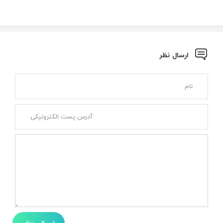
ارسال نظر