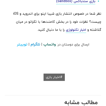
بازی سندباکس (Sandbox)
نظر شما در خصوص انتشار بازی شیبا اینو برای اندروید و iOS
چیست؟‌ نظرات خود را در بخش کامنت‌ها با تکراتو در میان
گذاشته و
اخبار تکنولوژی
را با ما دنبال کنید.
واتساپ
تلگرام
توییتر
ارسال برای دوستان در:
|
|
اخبار بازی
مطالب مشابه