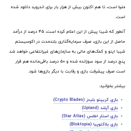
دنیا
است، تا هم اکنون بیش از هزار بار برای اندروید دانلود شده
است.
آنطور که شیبا پیش از این اعلام کرده است، 45 درصد از درآمد
حاصل از این بازی، صرف سرمایه‌گذاری بلندمدت در اکوسیستم
شیبا اینو و کمک‌های مالی به سازمان‌های غیرانتفاعی خواهد شد.
پنج درصد از سود سوزانده شده و ۵۰ درصد باقی‌مانده هم قرار
است صرف پیشرفت بازی و رقابت با دیگر بازی‌ها شود.
بیشتر بخوانید:
بازی کریپتو بلیدز (Crypto Blades)
بازی آپلند (Upland)
بازی استار اطلس (Star Atlas)
بازی بلاکتوپیا (Bloktopia)