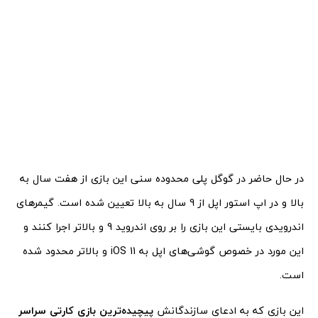
در حال حاضر در گوگل پلی محدوده سنی این بازی از هفت سال به
بالا و در اپ استور اپل از 9 سال به بالا تعیین شده است. گیمرهای
اندرویدی بایستی این بازی را بر روی اندروید 9 و بالاتر اجرا کنند و
این مورد در خصوص گوشی‌های اپل به iOS 11 و بالاتر محدود شده
است.
این بازی که به ادعای سازندگانش
پیچیده‌ترین بازی کارتی سراسر