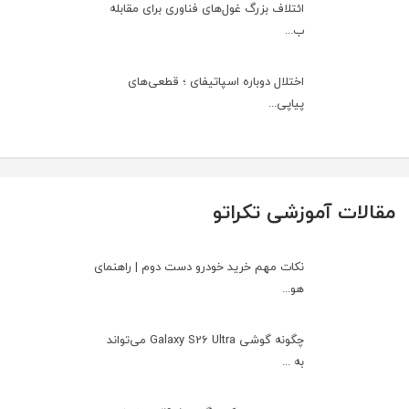
ائتلاف بزرگ غول‌های فناوری برای مقابله
ب...
اختلال دوباره اسپاتیفای ؛ قطعی‌های
پیاپی...
مقالات آموزشی تکراتو
نکات مهم خرید خودرو دست دوم | راهنمای
هو...
چگونه گوشی Galaxy S26 Ultra می‌تواند
به ...