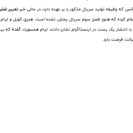
س که وظیفه تولید سریال مذکور را بر عهده دارد، در حالی خبر
تغییر نقش
علام کرده که هنوز فصل سوم سریال پخش نشده است. هنری کویل و لیا
، با انتشار یک پست در اینستاگرام نشان دادند. لیام همسورث گفته که بی
الت فرصت دارد.