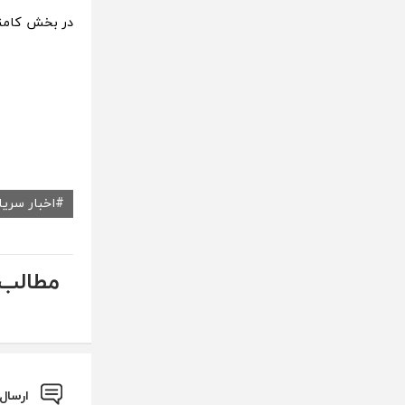
در بخش کامن
اخبار سریا
مطالب 
ارسال نظ