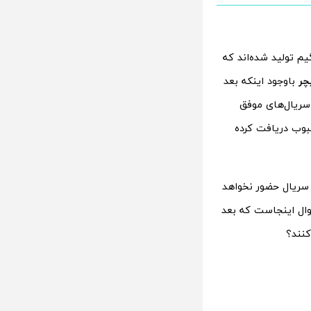
م تولید شده‌اند که
چر
باوجود اینکه بعد
 سریال‌های موفق
حبوب دریافت کرده
 سریال حضور نخواهد
وال اینجاست که بعد
کنند؟