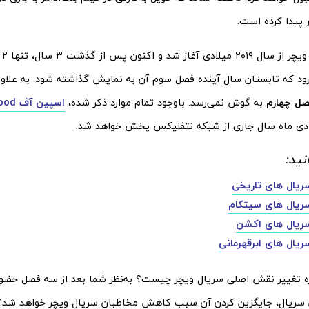
پیدا کرده است.
پخش
رود که تابستان سال آینده فصل سوم آن به نمایش گذاشته شود. به علاوه،
ل چهارم
به گوش نمی‌رسد. باوجود تمام موارد ذکر شده،
اسپین
نید:
ریال های تاریخی
ریال های سیتکام
ریال های اکشن
یال های ابرقهرمانی
ره تغییر نقش اصلی سریال ویچر چیست؟ به‌نظر شما بعد از سه فصل حضور 
سریال، جایگزین کردن آن سبب کاهش مخاطبان سریال ویچر خواهد شد؟ ل