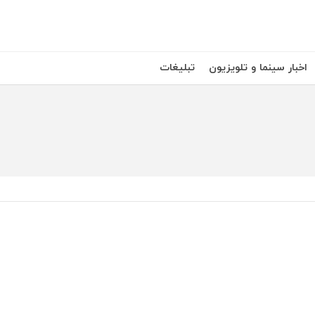
اخبار سینما و تلویزیون
تبلیغات