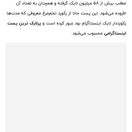
مطلب بیش از 58 میلیون لایک گرفته و همچنان به تعداد آن
افزوده می‌شود. این پست حالا از رکورد تخم‌مرغ معروفی که مدت‌ها
رکورددار لایک اینستاگرام بود عبور کرده است و
پرلایک ترین پست
اینستاگرامی
محسوب می‌شود.