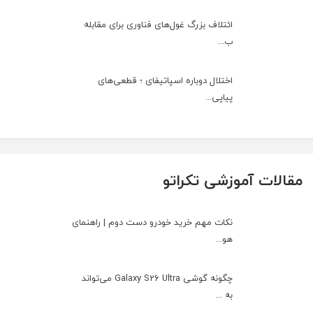
ائتلاف بزرگ غول‌های فناوری برای مقابله
ب...
اختلال دوباره اسپاتیفای ؛ قطعی‌های
پیاپی...
مقالات آموزشی تکراتو
نکات مهم خرید خودرو دست دوم | راهنمای
هو...
چگونه گوشی Galaxy S26 Ultra می‌تواند
به ...