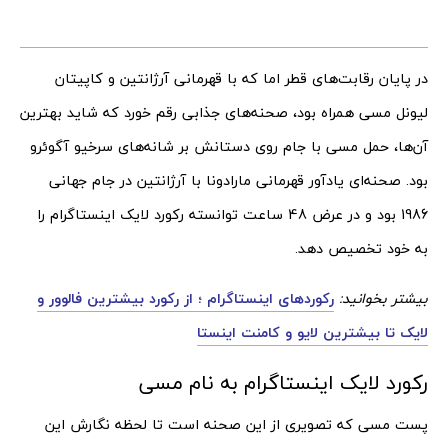
در پایان رقابت‌های قطر اما که با قهرمانی آرژانتین و کاپیتان
لیونل مسی همراه بود، صحنه‌های جذابی رقم خورد که شاید بهترین
آن‌ها، حمل مسی با جام روی دستانش بر شانه‌های سرخیو آگوئرو
بود. صحنه‌ای یادآور قهرمانی مارادونا با آرژانتین در جام جهانی
1986 بود و در عرض 48 ساعت توانسته رکورد لایک اینستاگرام را
به خود تخصیص دهد.
بیشتر بخوانید:
رکوردهای اینستاگرام ؛ از رکورد بیشترین فالوور و
لایک تا بیشترین لایو و کامنت اینستا
رکورد لایک اینستاگرام به نام مسی
پست مسی که تصویری از این صحنه است تا لحظه نگارش این