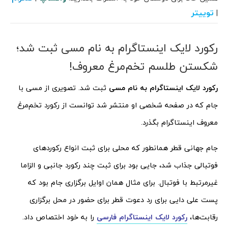
توییتر
|
رکورد لایک اینستاگرام به نام مسی ثبت شد؛
شکستن طلسم تخم‌مرغ معروف!
رکورد لایک اینستاگرام به نام مسی
ثبت شد. تصویری از مسی با
جام که در صفحه شخصی او منتشر شد توانست از رکورد تخم‌مرغ
معروف اینستاگرام بگذرد.
جام جهانی قطر همانطور که محلی برای ثبت انواع رکوردهای
فوتبالی جذاب شد، جایی بود برای ثبت چند رکورد جانبی و الزاما
غیرمرتبط با فوتبال. برای مثال همان اوایل برگزاری جام بود که
پست علی دایی برای رد دعوت قطر برای حضور در محل برگزاری
رقابت‌ها،
رکورد لایک اینستاگرام فارسی
را به خود اختصاص داد.