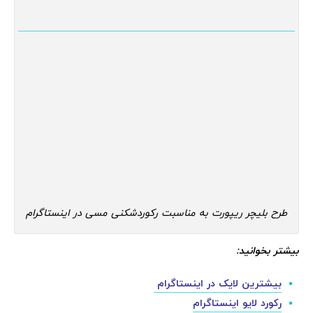
طرح بلیچر ریپورت به مناسبت رکوردشکنی مسی در اینستاگرام
بیشتر بخوانید:
بیشترین لایک در اینستاگرام
رکورد لایو اینستاگرام