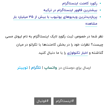
رکورد کامنت اینستاگرام
بیشترین فالوور اینستاگرام در ترکیه
پربازدیدترین ویدیوهای یوتیوب با بیش از 35 میلیارد بار
مشاهده
نظر شما در خصوص ثبت رکورد لایک اینستاگرام به نام لیونل مسی
چیست؟ نظرات خود را در بخش کامنت‌ها با تکراتو در میان
گذاشته و
اخبار تکنولوژی
را با ما دنبال کنید.
واتساپ
تلگرام
توییتر
ارسال برای دوستان در:
|
|
اینستاگرام
فوتبال