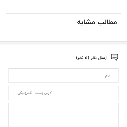
مطالب مشابه
ارسال نظر (5 نظر)