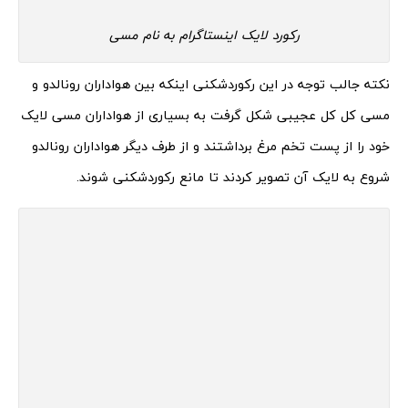
رکورد لایک اینستاگرام به نام مسی
نکته جالب توجه در این رکوردشکنی اینکه بین هواداران رونالدو و
مسی کل کل عجیبی شکل گرفت به بسیاری از هواداران مسی لایک
خود را از پست تخم مرغ برداشتند و از طرف دیگر هواداران رونالدو
شروع به لایک آن تصویر کردند تا مانع رکوردشکنی شوند.