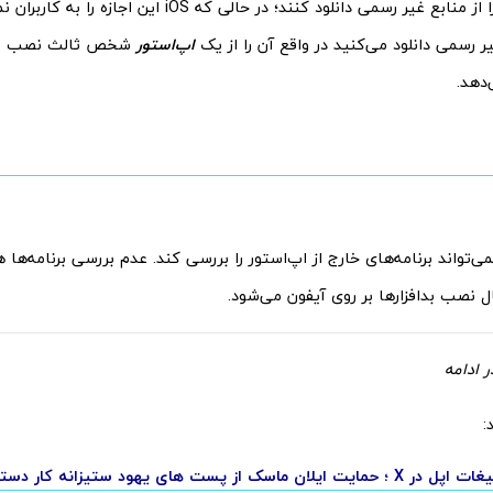
اپلیکیشن‌ها را از منابع غیر رسمی دانلود کنند؛ در حالی که
یر رسمی دانلود می‌کنید در واقع آن را از یک
اپ‌استور
شخص ثالث نصب می
‌دهد.
 واقع iOS نمی‌تواند برنامه‌های خارج از اپ‌استور را بررسی کند. عدم بررسی برنامه
 نصب بدافزارها بر روی آیفون می‌شود.
 ادامه
:
لان ماسک از پست های یهود ستیزانه کار دستش داد