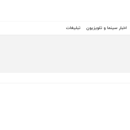
اخبار سینما و تلویزیون
تبلیغات