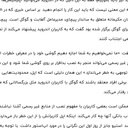
ن حکیمانه متعلق به ساندار پیچای، مدیرعامل آلفابت و گوگل است. پیچ
ای گوگل برگزار شده بود گفت که به کاربران اندروید پیشنهاد می‌کند از نص
می اجتناب کنند.
ت: «ما نمی‌خواهیم به شما اجازه دهیم گوشی خود را در معرض خطرات امن
 غیر رسمی می‌تواند منجر به نصب بدافزار بر روی گوشی شما شود و این 
برخی افراد معتقد باشند که گوگل با کاربران اندروید مثل بزرگسالانی که می
رفتار می‌کند.
ممکن است بعضی کاربران با مفهوم نصب از منابع غیر رسمی آشنا نباشند
اب بانکی آنها چه کار می‌کند. اینکه اپل کاربرانش را از این خطر باز می‌دار
 استیو جابز از روز اول این نگرانی را در مورد اپ‌استور داشت. با توجه ب