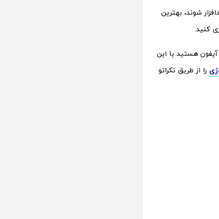
افزار شوند، بهترین
ی کنید.
 آیفون هستید با این
وژی
را از طریق تکراتو