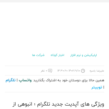
اپلیکیشن و نرم افزار
اخبار کوتاه
شرکت ها
علیرضا باسره
۱۴۰۲/۹/۱۰ ۱۴:۳۰:۲۰
۰ نظر
واتساپ
تلگرام
همین حالا برای دوستان خود به اشتراک بگذارید:
|
توییتر
|
ویژگی های آپدیت جدید تلگرام ؛ انبوهی از