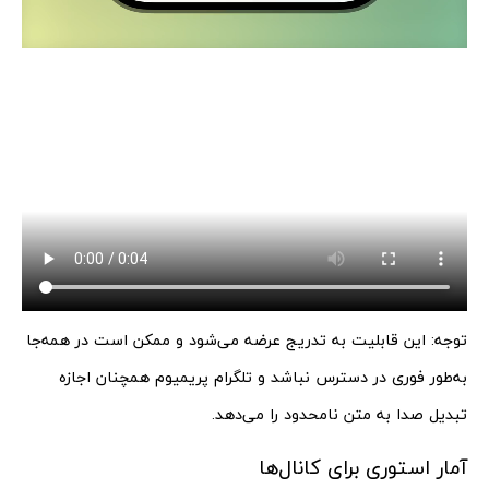
توجه: این قابلیت به تدریج عرضه می‌شود و ممکن است در همه‌جا
به‌طور فوری در دسترس نباشد و تلگرام پریمیوم همچنان اجازه
تبدیل صدا به متن نامحدود را می‌دهد.
آمار استوری برای کانال‌ها