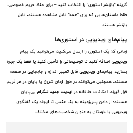
گزینه “بازنشر استوری” را انتخاب کنید – برای حفظ حریم خصوصی،
فقط داستان‌هایی که برای “همه” قابل مشاهده هستند، قابل
بازنشر هستند.
پیام‌های ویدیویی در استوری‌ها
زمانی که یک استوری را ارسال می‌کنید، می‌توانید یک پیام
ویدیویی اضافه کنید تا توضیحاتی را تأمین کنید یا فقط یک چهره
بسازید. پیام‌های ویدیویی قابل تغییر اندازه و جابجایی در صفحه
هستند، همچنین می‌توانند در طول زمان شروع یا پایان در هر فریم
قرار گیرند. امکانات خلاقانه در
آپدیت جدید تلگرام
بی‌پایان
هستند؛ از دادن پس‌زمینه به یک عکس تا ایجاد یک گفتگوی
ویدیویی با خودتان به عنوان شخصیت‌های مختلف.