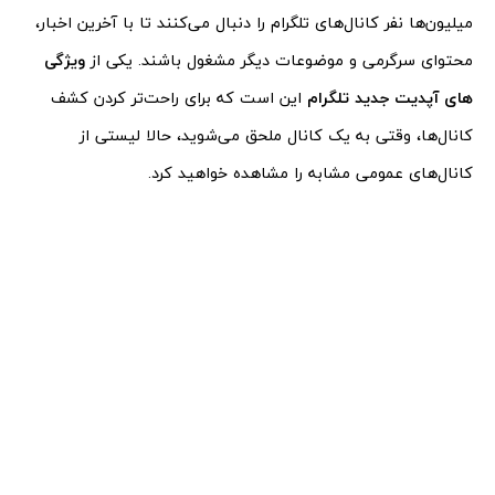
میلیون‌ها نفر کانال‌های تلگرام را دنبال می‌کنند تا با آخرین اخبار،
محتوای سرگرمی و موضوعات دیگر مشغول باشند. یکی از
ویژگی
های آپدیت جدید تلگرام
این است که برای راحت‌تر کردن کشف
کانال‌ها، وقتی به یک کانال ملحق می‌شوید، حالا لیستی از
کانال‌های عمومی مشابه را مشاهده خواهید کرد.