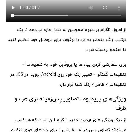
از امروز، تلگرام پریمیوم همچنین به شما اجازه می‌دهد تا یک
ترکیب رنگ منحصر به فرد با لوگوها برای پروفایل خود تنظیم کنید
تا صفحه برجسته شود.
برای سفارشی کردن پیام‌ها یا پروفایل خود، به تنظیمات >
تنظیمات گفتگو > تغییر رنگ خود روی Android بروید. در iOS، در
تنظیمات > ظاهر > رنگ شما قرار دارد.
ویژگی‌های پریمیوم: تصاویر پس‌زمینه برای هر دو
طرف
از دیگر
ویژگی های آپدیت جدید تلگرام
این است که هر کسی
می‌تواند تصاویر پس‌زمینه سفارشی را برای چت‌های فردی تنظیم