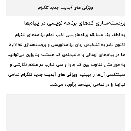
ویژگی های آپدیت جدید تلگرام
برجسته‌سازی کدهای برنامه نویسی در پیام‌ها
به لطف یک مسابقه برنامه‌نویسی اخیر، تمام برنامه‌های تلگرام
اکنون قادر به تشخیص زبان برنامه‌نویسی و برجسته‌سازی Syntax
ها در پیام‌های ارسالی با قالب‌بندی کد هستند؛ بنابراین می‌توانید
به طور مثال تفاوت بین کد جاوا و سی شارپ در علائم نگارشی و
سینتکسی آن‌ها را ببینید.
ویژگی های آپدیت جدید تلگرام
تمامی
نیازها را در تمامی زمینه‌ها برآورده می‌کند.