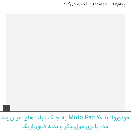
پیام‌ها یا موضوعات ذخیره می‌کند.
موتورولا با Moto Pad 70 به جنگ تبلت‌های میان‌رده
ویژگی های آپدیت جدید تلگرام
آمد؛ باتری غول‌پیکر و بدنه فوق‌باریک