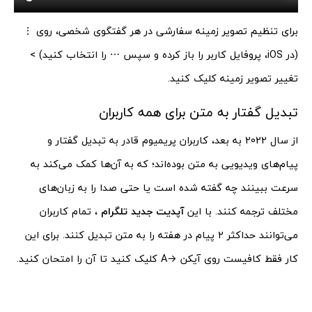
برای تنظیم تصویر زمینه سفارشی در هر گفتگوی شخصی، روی ⋮
(در iOS، پروفایل کاربر را باز کرده و سپس ⋯ را انتخاب کنید) >
تغییر تصویر زمینه کلیک کنید.
تبدیل گفتار به متن برای همه کاربران
از سال 2022 به بعد، کاربران پریمیوم قادر به تبدیل گفتار و
پیام‌های ویدیویی به متن بوده‌اند؛ که به آن‌ها کمک می‌کند به
سرعت ببینند چه گفته شده است یا حتی صدا را به زبان‌های
مختلف ترجمه کنند. با این
آپدیت جدید تلگرام
، تمام کاربران
می‌توانند حداکثر 2 پیام در هفته را به متن تبدیل کنند. برای این
کار فقط کافیست روی آیکن →A کلیک کنید تا آن را امتحان کنید.