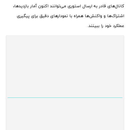
کانال‌های قادر به ارسال استوری می‌توانند اکنون آمار بازدیدها،
اشتراک‌ها و واکنش‌ها همراه با نمودارهای دقیق برای پیگیری
عملکرد خود را ببینند.