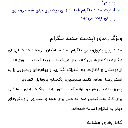
بمانیم؟
آپدیت جدید تلگرام قابلیت‌های بیشتری برای شخصی‌سازی
ریپلای ارائه می‌دهد
ویژگی های آپدیت جدید تلگرام
جدیدترین به‌روزرسانی تلگرام
به شما امکان می‌دهد که کانال‌های
مشابه با کانال‌هایی که دنبال می‌کنید را پیدا کنید، استوری‌ها را
از دوستان و کانال‌ها به اشتراک بگذارید و پیام‌های ویدیویی را به
استوری‌ها اضافه کنید. همچنین، رنگ‌های پروفایل، تصاویر
پس‌زمینه برای هر دو طرف، آمار استوری‌ها و واکنش‌های سفارشی
برای کانال‌ها، تبدیل صدا به متن برای همه و بسیاری از ویژگی‌های
دیگر به تلگرام اضافه شده‌اند.
کانال‌های مشابه