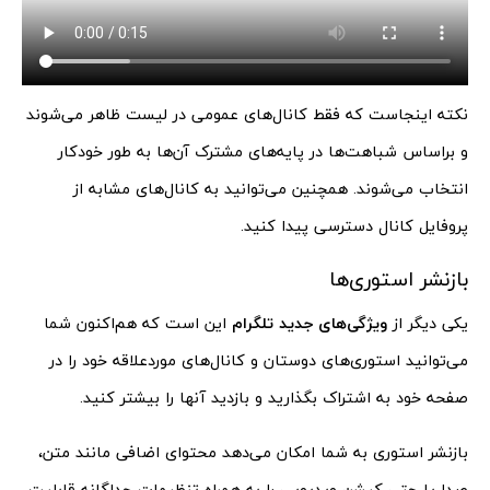
نکته اینجاست که فقط کانال‌های عمومی در لیست ظاهر می‌شوند
و براساس شباهت‌ها در پایه‌های مشترک آن‌ها به طور خودکار
انتخاب می‌شوند. همچنین می‌توانید به کانال‌های مشابه از
پروفایل کانال دسترسی پیدا کنید.
بازنشر استوری‌ها
یکی دیگر از
ویژگی‌های جدید تلگرام
این است که هم‌اکنون شما
می‌توانید استوری‌های دوستان و کانال‌های موردعلاقه خود را در
صفحه خود به اشتراک بگذارید و بازدید آنها را بیشتر کنید.
بازنشر استوری به شما امکان می‌دهد محتوای اضافی مانند متن،
صدا یا حتی کپشن ویدیویی را به همراه تنظیمات جداگانه قابلیت