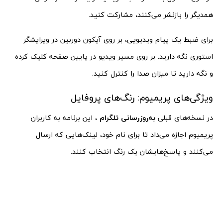
همدیگر را بازنشر می‌کنند، مشارکت کنید.
برای ضبط یک پیام ویدیویی، بر روی آیکون دوربین در ویرایشگر
استوری نگه دارید. بر روی مسیر ویدیو در پایین صفحه کلیک کرده
و نگه دارید تا میزان صدا را کنترل کنید.
ویژگی‌های پریمیوم: رنگ‌های پروفایل
در نسخه‌های قبلی
به‌روزرسانی تلگرام
، این برنامه به کاربران
پریمیوم اجازه می‌داد تا برای نام خود، لینک‌هایی که ارسال
می‌کنند و پاسخ‌هایشان یک رنگ انتخاب کنند.