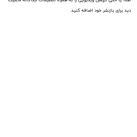
دید برای بازنشر خود اضافه کنید.