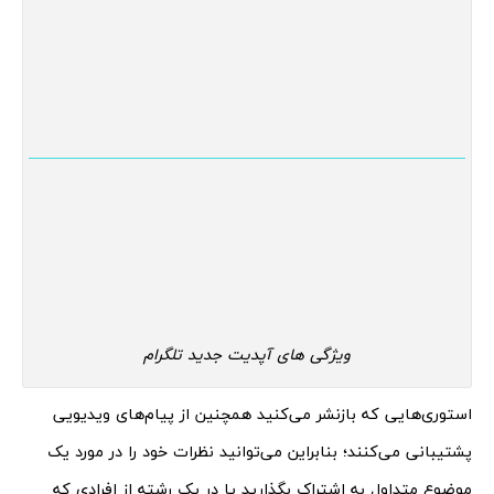
ویژگی های آپدیت جدید تلگرام
استوری‌هایی که بازنشر می‌کنید همچنین از پیام‌های ویدیویی
پشتیبانی می‌کنند؛ بنابراین می‌توانید نظرات خود را در مورد یک
موضوع متداول به اشتراک بگذارید یا در یک رشته از افرادی که