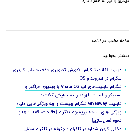
دیگری را نیز به همراه دارد.
ادامه مطلب در ادامه
بیشتر بخوانید:
دیلیت اکانت تلگرام ؛ آموزش تصویری حذف حساب کاربری
تلگرام در اندروید و iOS
تلگرام قابلیت‌های اپ VisionOS با ویدیوی فراگیر و
استیکر واقعیت افزوده را به نمایش گذاشت
قابلیت Giveaway تلگرام چیست و چه ویژگی‌هایی دارد؟
ویژگی های نسخه پریمیوم تلگرام [+قیمت، قابلیت‌ها و
نحوه فعال‌سازی]
مخفی کردن شماره در تلگرام ؛ چگونه در تلگرام مخفی