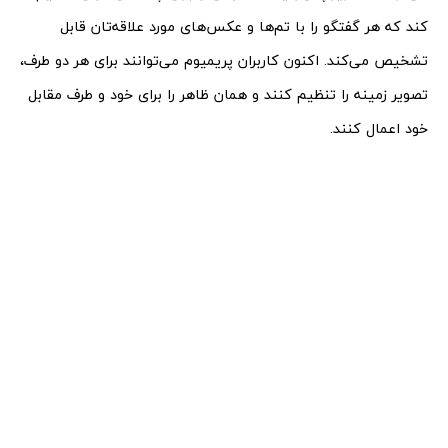
کند که هر گفتگو را با تم‌ها و عکس‌های مورد علاقه‌تان قابل
تشخیص می‌کند. اکنون کاربران پریمیوم می‌توانند برای هر دو طرف،
تصویر زمینه را تنظیم کنند و همان ظاهر را برای خود و طرف مقابل
خود اعمال کنند.