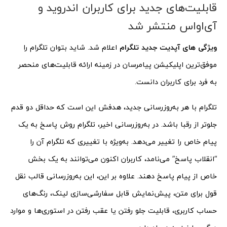
قابلیت‌های جدید برای کاربران اندروید و
آی‌او‌اس منتشر شد
ویژگی های آپدیت جدید تلگرام
اعلام شد. شاید بتوان تلگرام را
موفق‌ترین اپلیکیشن پیامرسان در زمینه ارائه قابلیت‌های منحصر
به فرد برای کاربران دانست.
تلگرام با هر به‌روزرسانی جدید، هدفش این است که حداقل دو قدم
جلوتر از رقبا باشد. در به‌روزرسانی اخیر، تلگرام روش پاسخ به یک
پیام خاص را تغییر می‌دهد. به‌ویژه با تغییری که تلگرام آن را
“انقلاب پاسخ” می‌نامد، کاربران اکنون می‌توانند به یک بخش
خاص از پیام پاسخ دهند. علاوه بر این، این به‌روزرسانی قالب نقل
قول برای متن، پیش‌نمایش قابل سفارشی‌سازی لینک، رنگ‌های
حساب کاربری، قابلیت جلو رفتن یا عقب رفتن در استوری‌ها و موارد