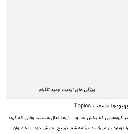
ویژگی های آپدیت جدید تلگرام
بهبودها قسمت Topics
در گروه‌هایی که بخش Topics آن‌ها فعال هستند، وقتی که گروه
را دوباره باز می‌کنید، برنامه شما ترجیح نمایش خود را به عنوان