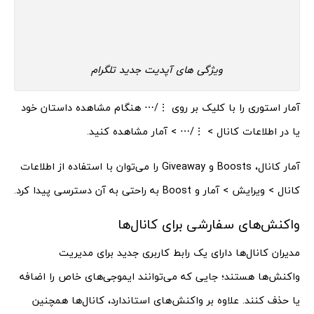
ویژگی های آپدیت جدید تلگرام
آمار استوری را با کلیک بر روی ⋮/⋯ هنگام مشاهده داستان خود
یا در اطلاعات کانال > ⋮/⋯ > آمار مشاهده کنید.
آمار کانال، Boosts و Giveaway را می‌توان با استفاده از اطلاعات
کانال > ویرایش > آمار و Boost به راحتی به آن دسترسی پیدا کرد.
واکنش‌های سفارشی برای کانال‌ها
مدیران کانال‌ها دارای یک رابط کاربری جدید برای مدیریت
واکنش‌ها هستند؛ جایی که می‌توانند ایموجی‌های خاص را اضافه
یا حذف کنند. علاوه بر واکنش‌های استاندارد، کانال‌ها همچنین