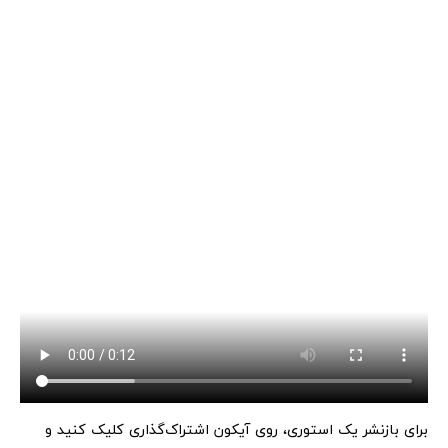
برای بازنشر یک استوری، روی آیکون اشتراک‌گذاری کلیک کنید و