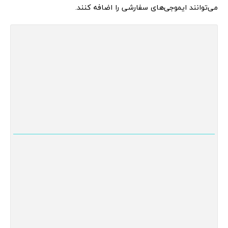
می‌توانند ایموجی‌های سفارشی را اضافه کنند.