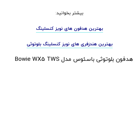
بیشتر بخوانید:
بهترین هدفون های نویز کنسلینگ
بهترین هندزفری های نویز کنسلینگ بلوتوثی
هدفون بلوتوثی باسئوس مدل Bowie WX5 TWS