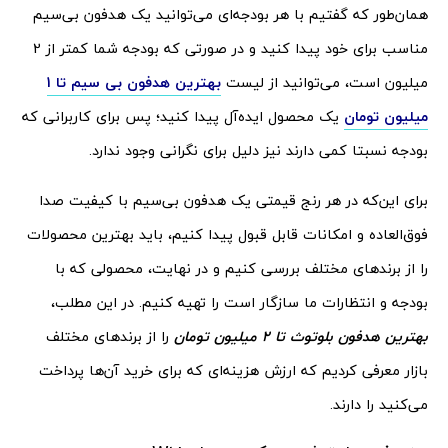
همان‌طور که گفتیم با هر بودجه‌ای می‌توانید یک هدفون بی‌سیم
مناسب برای خود پیدا کنید و در صورتی که بودجه شما کمتر از 2
میلیون است، می‌توانید از لیست
بهترین هدفون بی سیم تا 1
میلیون تومان
یک محصول ایده‌آل پیدا کنید؛ پس برای کاربرانی که
بودجه نسبتا کمی دارند نیز دلیل برای نگرانی وجود ندارد.
برای این‌که در هر رنج قیمتی یک هدفون بی‌سیم با کیفیت صدا
فوق‌العاده و امکانات قابل قبول پیدا کنیم، باید بهترین محصولات
را از برندهای مختلف بررسی کنیم و در نهایت، محصولی که با
بودجه و انتظارات ما سازگار است را تهیه کنیم. در این مطلب،
بهترین هدفون بلوتوث تا 2 میلیون تومان
را از برندهای مختلف
بازار معرفی کردیم که ارزش هزینه‌ای که برای خرید آن‌ها پرداخت
می‌کنید را دارند.