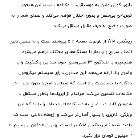
بازی، گوش دادن به موسیقی، یا مکالمه باشید، این هدفون
تجربه‌ای بی‌نقص و بدون اختلال فراهم می‌کند و صدای شما را به
صورت واضح به طرف مقابل منتقل می‌کند.
ریمکس W18 از بلوتوث نسخه 5.3 بهره‌مند است و به همین دلیل،
اتصال سریع و پایدار با دستگاه‌های مختلف فراهم می‌شود.
همچنین، با بلندگوی 13 میلی‌متری خود، صدایی باکیفیت و با
وضوح بالا ارائه می‌دهد. این هدفون دارای سیستم میکروفون
دوگانه با حساسیت بالا است که صدای واضح و بدون نویز را در
مکالمات تضمین می‌کند. هرکدام از ایرپادها به‌طور مستقل یا
همزمان قابلیت اتصال به دستگاه‌های مختلف را دارند که این
ویژگی، کاربری را بسیار آسان‌تر می‌کند و ازجمله دلایلی است که
باعث شده نام ریمکس W18 در لیست بهترین هدفون بی سیم تا
2 میلیون تومان قرار بگیرد.