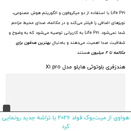
Life P2i با استفاده از دو میکروفون و الگوریتم هوش مصنوعی،
نویزهای اضافی را فیلتر می‌کند و در مکالمه‌، صدای محیط مزاحم
شما نمی‌شود. Life P2i به کاربرانی توصیه می‌شود که به وضوح و
شفافیت صدا اهمیت می‌دهند و به‌دنبال
بهترین هدفون برای
مکالمه تا 2 میلیون
هستند.
هندزفری بلوتوثی هایلو مدل X1 pro
هواوی از میت‌بوک فولد 2026 با تراشه جدید رونمایی
کرد