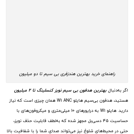
راهنمای خرید بهترین هندزفری بی سیم تا دو میلیون
اگر به‌دنبال
بهترین هدفون بی سیم نویز کنسلینگ تا 2 میلیون
هستید، هدفون بی‌سیم هایلو W1 ANC همان چیزی است که نیاز
دارید. هایلو W1 به درایورهای 10 میلی‌متری و میکروفون‌های با
حساسیت 45 دسی‌بل مجهز شده که به‌لطف قابلیت حذف نویز،
حتی در محیط‌های شلوغ نیز می‌تواند صدای شما را با شفافیت بالا