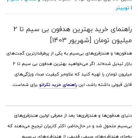
توییتر
|
راهنمای خرید بهترین هدفون بی سیم تا 2
میلیون تومان [شهریور 1403]
هدفون‌ها و هندزفری‌های بی‌سیم به یکی از پرطرفدارترین گجت‌های
بازار تبدیل شده‌اند. اگر می‌خواهید بهترین هدفون بی سیم تا 2
میلیون تومان را تهیه کنید که علاوه‌بر کیفیت صدا، ویژگی‌های
قابل قبولی داشته باشد، این
راهنمای خرید تکراتو
برای شماست.
دنیای هدفون‌ها و هندزفری‌ها بعد از معرفی اولین هندزفری‌های
بی‌سیم متحول شد و در حال‌حاضر، اکثر کاربران ترجیح می‌دهند که
به‌جای هندزفری‌های سیمی قدیمی از هندزفری‌های بی‌سیم