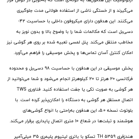
می‌گیرند و از خستگی ناشی از استفاده طولانی مدت جلوگیری
می‌کنند. این هدفون دارای میکروفون داخلی با حساسیت 42-
دسی‌بل است که مکالمات شما را با وضوح بالا و بدون نویز به
مخاطب منتقل می‌کند. پنل لمسی تعبیه شده بر روی هر گوشی نیز
امکان کنترل آسان تماس‌ها و پخش موسیقی را فراهم می‌‌آورد.
پخش موسیقی در این هدفون با حساسیت 98 دسی‌بل و محدوده
فرکانسی 20 هرتز تا 20 کیلوهرتز انجام می‌شود و شما می‌توانید از
هر گوشی به صورت تکی یا جفت استفاده کنید. فناوری TWS
اتصال مستقل هر گوشی به دستگاه را امکان‌پذیر کرده است. با
بلوتوث نسخه 5.0، این هدفون به‌راحتی با انواع گوشی‌های
هوشمند و تبلت‌ها در شعاع 10 متری اتصال پایداری برقرار می‌کند.
هندزفری TH 5359 تسکو با باتری لیتیوم پلیمری 35 میلی‌آمپر