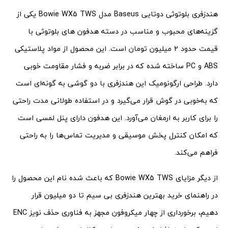
هندزفری بلوتوثی دوتایی Baseus مدل Bowie WX5 TWS یکی از
گزینه‌های محبوب و مناسب در دسته هدفون های بلوتوثی با
قیمت حدود ۲ میلیون تومان است. این محصول از مواد پلاستیکی
ABS و PC ساخته شده که در برابر ضربه و فشار مقاومت خوبی
دارد. طراحی ارگونومیک این هندزفری با دو گوشی به گونه‌ای است
که به‌خوبی در گوش قرار می‌گیرد و در استفاده طولانی مدت راحتی
را برای کاربر به ارمغان می‌آورد. این هدفون دارای پنل لمسی است
که امکان کنترل پخش موسیقی و مدیریت تماس‌ها را به راحتی
فراهم می‌کند.
از دیگر مزایای Bowie WX5 TWS که باعث شده نام این محصول را
در راهنمای خرید بهترین هندزفری بی سیم تا دو میلیون قرار
دهیم، برخورداری از چهار میکروفون مجهز به فناوری حذف نویز ENC