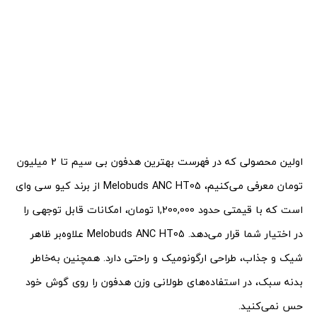
اولین محصولی که در فهرست بهترین هدفون بی سیم تا 2 میلیون
تومان معرفی می‌کنیم، Melobuds ANC HT05 از برند کیو سی وای
است که با قیمتی حدود 1,200,000 تومان، امکانات قابل توجهی را
در اختیار شما قرار می‌دهد. Melobuds ANC HT05 علاوه‌بر ظاهر
شیک و جذاب، طراحی ارگونومیک و راحتی دارد. همچنین به‌خاطر
بدنه سبک، در استفاده‌های طولانی وزن هدفون را روی گوش خود
حس نمی‌کنید.