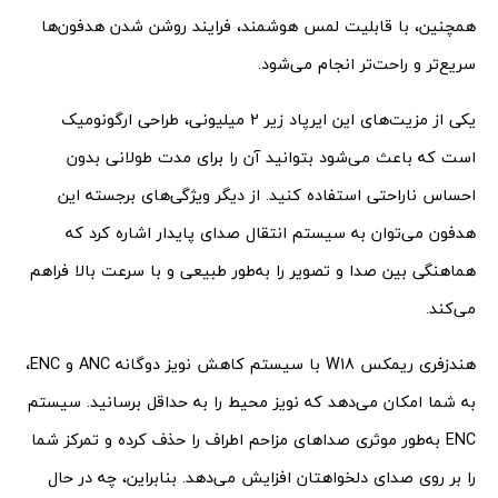
همچنین، با قابلیت لمس هوشمند، فرایند روشن شدن هدفون‌ها
سریع‌تر و راحت‌تر انجام می‌شود.
یکی از مزیت‌های این ایرپاد زیر 2 میلیونی، طراحی ارگونومیک
است که باعث می‌شود بتوانید آن را برای مدت طولانی بدون
احساس ناراحتی استفاده کنید. از دیگر ویژگی‌های برجسته این
هدفون می‌توان به سیستم انتقال صدای پایدار اشاره کرد که
هماهنگی بین صدا و تصویر را به‌طور طبیعی و با سرعت بالا فراهم
می‌کند.
هندزفری ریمکس W18 با سیستم کاهش نویز دوگانه ANC و ENC،
به شما امکان می‌دهد که نویز محیط را به حداقل برسانید. سیستم
ENC به‌طور موثری صداهای مزاحم اطراف را حذف کرده و تمرکز شما
را بر روی صدای دلخواهتان افزایش می‌دهد. بنابراین، چه در حال