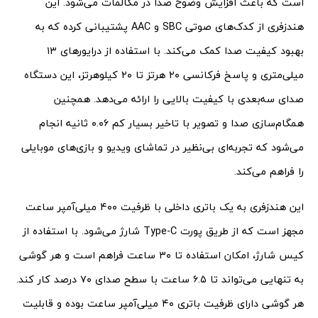
است که باعث افزایش وضوح صدا در مکالمات می‌شود. این
هندزفری از کدک‌های صوتی SBC و AAC پشتیبانی کرده که به
بهبود کیفیت صدا کمک می‌کند. با استفاده از درایورهای ۱۳
میلی‌متری و پاسخ فرکانسی ۲۰ هرتز تا ۲۰ کیلوهرتز، این دستگاه
صدای سه‌بعدی با کیفیت بالایی را ارائه می‌دهد. همچنین
همگام‌سازی صدا و تصویر با تاخیر بسیار کم ۰.۰۶ ثانیه انجام
می‌شود که تجربه‌ای بی‌نظیر در تماشای ویدیو و بازی‌های موبایلی
را فراهم می‌کند.
این هندزفری به یک باتری داخلی با ظرفیت ۴۰۰ میلی‌آمپر ساعت
مجهز است که از طریق پورت Type-C شارژ می‌شود. با استفاده از
کیس شارژ، امکان استفاده تا ۳۰ ساعت فراهم است و هر گوشی
به تنهایی می‌تواند تا ۶.۵ ساعت با سطح صدای ۷۰ درصد کار کند.
هر گوشی دارای ظرفیت باتری ۴۰ میلی‌آمپر ساعت بوده و قابلیت