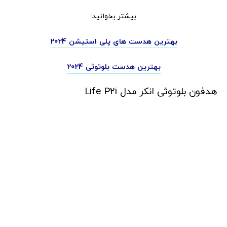
بیشتر بخوانید:
بهترین هدست های پلی استیشن 2024
بهترین هدست بلوتوثی 2024
هدفون بلوتوثی انکر مدل Life P2i