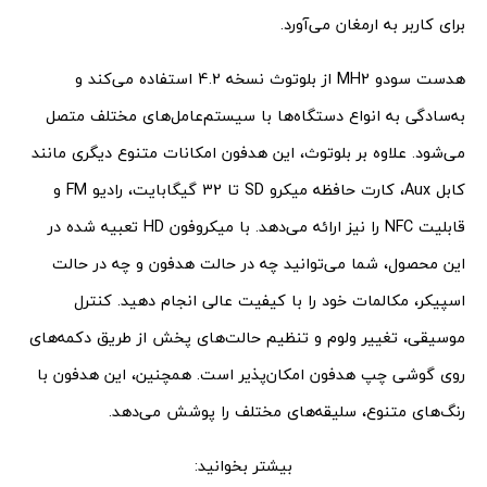
برای کاربر به ارمغان می‌آورد.
هدست سودو MH2 از بلوتوث نسخه 4.2 استفاده می‌کند و
به‌سادگی به انواع دستگاه‌ها با سیستم‌عامل‌های مختلف متصل
می‌شود. علاوه بر بلوتوث، این هدفون امکانات متنوع دیگری مانند
کابل Aux، کارت حافظه میکرو SD تا 32 گیگابایت، رادیو FM و
قابلیت NFC را نیز ارائه می‌دهد. با میکروفون HD تعبیه شده در
این محصول، شما می‌توانید چه در حالت هدفون و چه در حالت
اسپیکر، مکالمات خود را با کیفیت عالی انجام دهید. کنترل
موسیقی، تغییر ولوم و تنظیم حالت‌های پخش از طریق دکمه‌های
روی گوشی چپ هدفون امکان‌پذیر است. همچنین، این هدفون با
رنگ‌های متنوع، سلیقه‌های مختلف را پوشش می‌دهد.
بیشتر بخوانید: