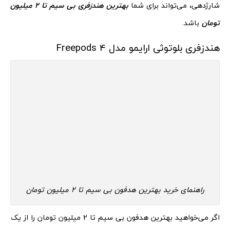
شارژدهی، می‌تواند برای شما
بهترین هندزفری بی سیم تا 2 میلیون
تومان
باشد.
هندزفری بلوتوثی ارایمو مدل Freepods 4
راهنمای خرید بهترین هدفون بی سیم تا 2 میلیون تومان
اگر می‌خواهید بهترین هدفون بی سیم تا 2 میلیون تومان را از یک