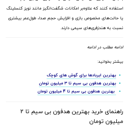
استفاده کنند که علاوه‌بر امکانات شگفت‌انگیز مانند نویز کنسلینگ
یا حالت‌های مخصوص بازی و افزایش حجم صدا، طول‌عمر بیشتری
نسبت به هندزفری‌های سیمی دارند.
ادامه مطلب در ادامه
بیشتر بخوانید:
بهترین ایربادها برای گوش های کوچک
بهترین هدفون بی سیم تا 3 میلیون تومان
بهترین هدفون بی سیم تا 4 میلیون تومان
راهنمای خرید بهترین هدفون بی سیم تا 2
میلیون تومان