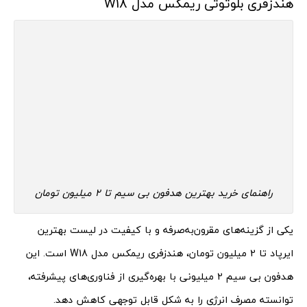
هندزفری بلوتوثی ریمکس مدل W18
راهنمای خرید بهترین هدفون بی سیم تا 2 میلیون تومان
یکی از گزینه‌های مقرون‌به‌صرفه و با کیفیت در لیست بهترین
ایرپاد تا 2 میلیون تومان، هندزفری ریمکس مدل W18 است. این
هدفون بی سیم 2 میلیونی با بهره‌گیری از فناوری‌های پیشرفته،
توانسته مصرف انرژی را به شکل قابل توجهی کاهش دهد.