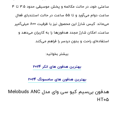
ساعتی خود، در حالت مکالمه و پخش موسیقی حدود 3.5 تا 4
ساعت دوام می‌آورد و تا 55 ساعت در حالت استندبای فعال
می‌ماند. کیس شارژ این محصول نیز با ظرفیت 800 میلی‌آمپر
ساعت، امکان شارژ مجدد هدفون‌ها را به کاربران می‌دهد و
استفاده‌ای راحت و بدون دردسر را فراهم می‌کند.
بیشتر بخوانید:
بهترین هدفون های انکر 2024
بهترین هدفون های سامسونگ 2024
هدفون بی‌سیم کیو سی وای مدل Melobuds ANC
HT05