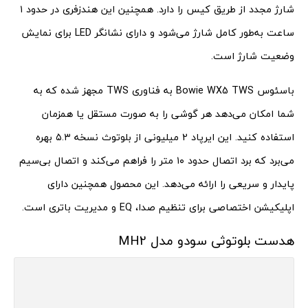
شارژ مجدد از طریق کیس را دارد. همچنین این هندزفری در حدود ۱
ساعت به‌طور کامل شارژ می‌شود و دارای نشانگر LED برای نمایش
وضعیت شارژ است.
باسئوس Bowie WX5 TWS به فناوری TWS مجهز شده که به
شما امکان می‌دهد هر گوشی را به صورت مستقل یا همزمان
استفاده کنید. این ایرپاد 2 میلیونی از بلوتوث نسخه ۵.۳ بهره
می‌برد که برد اتصال حدود ۱۰ متر را فراهم می‌کند و اتصال بی‌سیم
پایدار و سریعی را ارائه می‌دهد. این محصول همچنین دارای
اپلیکیشن اختصاصی برای تنظیم صدا، EQ و مدیریت باتری است.
هدست بلوتوثی سودو مدل MH2