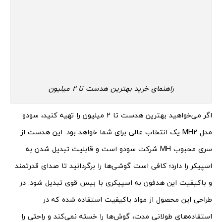
راهنمای خرید بهترین هدست تا ۲ میلیون
اگر می‌خواهید بهترین هدست تا 2 میلیون را تهیه کنید، سودو
مدل MH2 یک انتخاب عالی برای شما خواهد بود. این هدست از
سری محبوب MH شرکت سودو است و قابلیت تبدیل شدن به
اسپیکر را دارد؛ کافی است گوشی‌ها را برگردانید تا صدای قدرتمند
و باکیفیت این هدفون به اسپیکری با بیس قوی تبدیل شود. در
طراحی این محصول از مواد باکیفیت استفاده شده که در
استفاده‌های طولانی مدت، گوش‌ها را خسته نمی‌کند و راحتی را