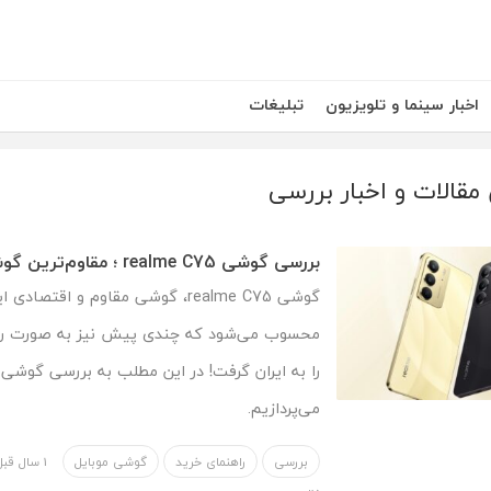
اخبار سینما و تلویزیون
تبلیغات
مقالات و اخبار بررسی
بررسی گوشی realme C75 ؛ مقاوم‌ترین گوشی اقتصادی بازار
گوشی realme C75، گوشی مقاوم و اقتصا
محسوب می‌شود که چندی پیش نیز به صورت 
می‌پردازیم.
بررسی
راهنمای خرید
گوشی موبایل
1 سال قبل