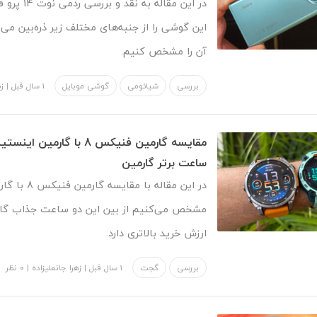
در این مقاله به
این گوشی را از جنبه‌های مختلف زیر ذره‌بین می‌
آن را مشخص کنیم.
بررسی
شیائومی
گوشی موبایل
1 سال قبل
|
زه
ساعت برتر گارمین
مشخص می‌کنیم از بین این دو ساعت جذاب گارم
ارزش خرید بالاتری دارد.
بررسی
گجت
1 سال قبل
|
زهرا جانعلیزاده
|
۰ نظر