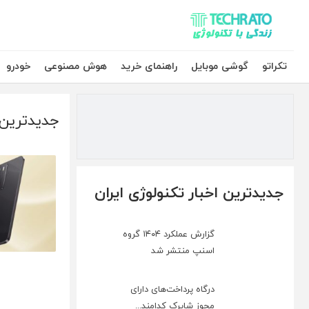
تکراتو – زندگی با تکنولوژی
تکراتو
گوشی موبایل
راهنمای خرید
هوش مصنوعی
خودرو
جدیدترین 
جدیدترین اخبار تکنولوژی ایران
گزارش عملکرد ۱۴۰۴ گروه
اسنپ منتشر شد
درگاه پرداخت‌های دارای
مجوز شاپرک کدامند...