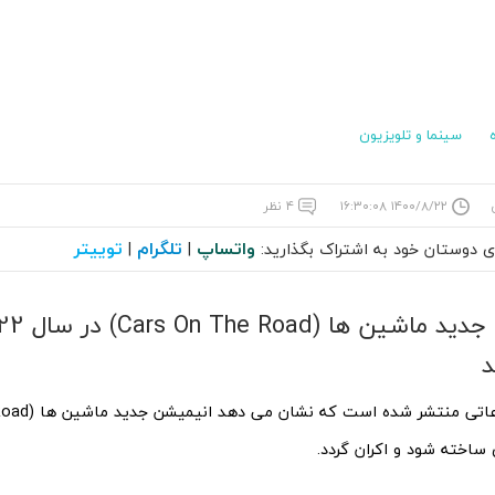
سینما و تلویزیون
۱۴۰۰/۸/۲۲ ۱۶:۳۰:۰۸
۴ نظر
واتساپ
تلگرام
توییتر
ای دوستان خود به اشتراک بگذارید:
|
|
د
ساخته شود و اکران گردد.