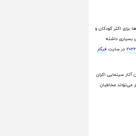
 ماشین‌ها برای اکثر کودکان و
ی بسیاری داشته
در سایت
فیگار
 آثار سینمایی اکران
 می‌تواند مخاطبان