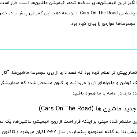
 انگیز ترین انیمیشن‌های ساخته شده، انیمیشن ماشین‌ها است. قرار است
زودی سریال انیمیشنی Cars On The Road را توسعه دهد. این کمپانی پ
مجموعه‌ها مواردی را بیان کرده بود.
ار پیش تر اعلام کرده بود که قصد دارد از روی مجموعه ماشین‌ها، آثار 
ک کوئین و ماجراهای آن را می‌دانیم و اکنون مشخص شده که صداپیشگی 
 دارد. در ادامه با ما همراه باشید.
شین ها (Cars On The Road)
اری منتشر شده مبنی بر اینکه قرار است از روی انیمیشن ماشین‌ها، یک 
شود. این انیمیشن بنا به گفته استودیو پیکسار، در سال 22