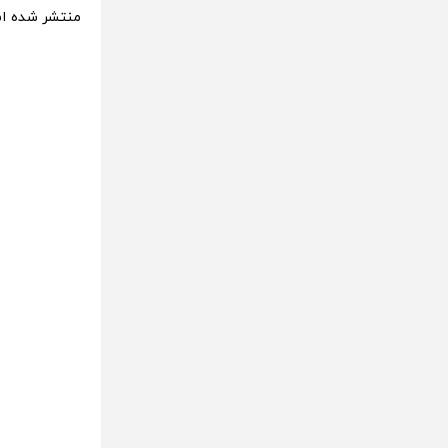
منتشر شده اس