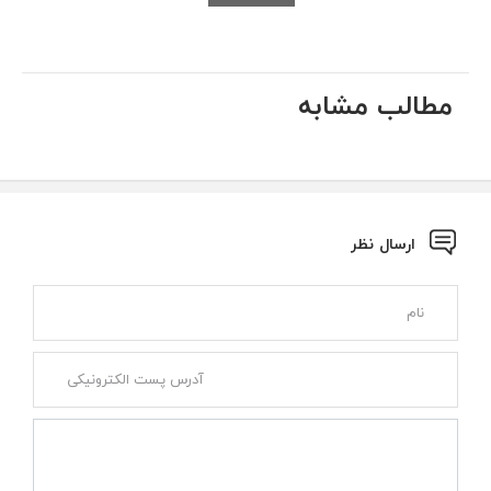
مطالب مشابه
ارسال نظر