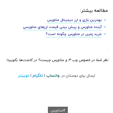
مطالعه بیشتر:
بهترین بازی و ارز دیجیتال متاورس
آینده متاورس و پیش بینی قیمت ارزهای متاورسی
خرید زمین در متاورس چگونه است؟
.
نظر شما در خصوص وب 3 و متاورس چیست؟ در کامنت‌ها بگویید!
واتساپ
تلگرام
توییتر
ارسال برای دوستان در:
|
|
متاورس