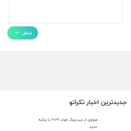
ارسال
جدیدترین اخبار تکراتو
هواوی از میت‌بوک فولد 2026 با تراشه
جدید...