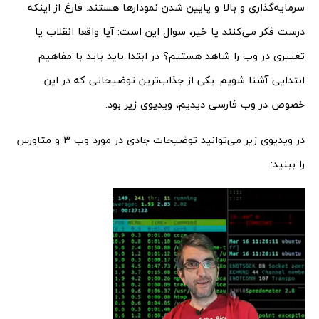
سرمایه‌گذاری و بالا و پایین شدن نمودارها هستند. فارغ از اینکه
درست فکر می‌کنند یا خیر، سوال این است: آیا واقعا انقلاب یا
تغییری در وب را شاهد هستیم؟ در ابتدا باید باید با مفاهیم
ابتدایی آشنا شویم. یکی از جذاب‌ترین توضیحاتی که در این
خصوص در وب فارسی دیدیم، ویدیوی زیر بود.
در ویدیوی زیر می‌توانید توضیحات جادی در مورد وب 3 و متاورس
را ببنید: