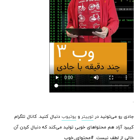
.
جادی رو می‌تونید در
توییتر
و
یوتیوب
دنبال کنید. کانال تلگرام
کیبرد آزاد هم محتواهای خوبی تولید می‌کند که دنبال کردن آن
خالی از لطف نیست. #محتوای_خوب