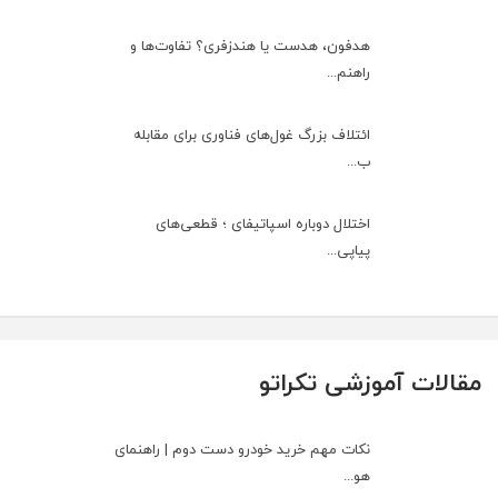
هدفون، هدست یا هندزفری؟ تفاوت‌ها و
راهنم...
ائتلاف بزرگ غول‌های فناوری برای مقابله
ب...
اختلال دوباره اسپاتیفای ؛ قطعی‌های
پیاپی...
مقالات آموزشی تکراتو
نکات مهم خرید خودرو دست دوم | راهنمای
هو...