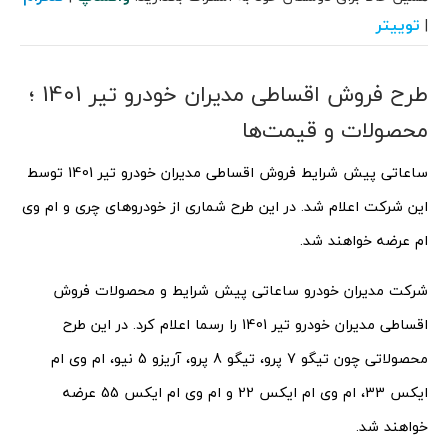
توییتر
|
طرح فروش اقساطی مدیران خودرو تیر 1401 ؛
محصولات و قیمت‌ها
ساعاتی پیش شرایط فروش اقساطی مدیران خودرو تیر 1401 توسط
این شرکت اعلام شد. در این طرح شماری از خودروهای چری و ام وی
ام عرضه خواهند شد.
شرکت مدیران خودرو ساعاتی پیش شرایط و محصولات فروش
اقساطی مدیران خودرو تیر 1401 را رسما اعلام کرد. در این طرح
محصولاتی چون تیگو 7 پرو، تیگو 8 پرو، آریزو 5 نیو، ام وی ام
ایکس 33، ام وی ام ایکس 22 و ام وی ام ایکس 55 عرضه
خواهند شد.