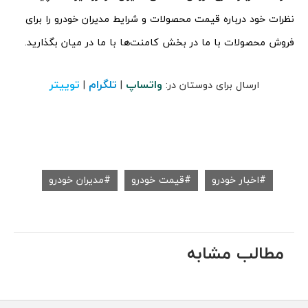
نظرات خود درباره قیمت محصولات و شرایط مدیران خودرو را برای
فروش محصولات با ما در بخش کامنت‌ها با ما در میان بگذارید.
واتساپ
تلگرام
توییتر
ارسال برای دوستان در:
|
|
اخبار خودرو
قیمت خودرو
مدیران خودرو
مطالب مشابه