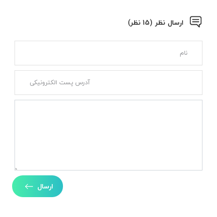
ارسال نظر (15 نظر)
ارسال