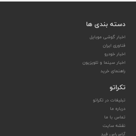
دسته بندی ها
اخبار گوشی موبایل
فناوری ایران
اخبار خودرو
اخبار سینما و تلویزیون
راهنمای خرید
تکراتو
تبلیغات در تکراتو
درباره ما
تماس با ما
نقشه سایت
آر‌اس‌اس فید