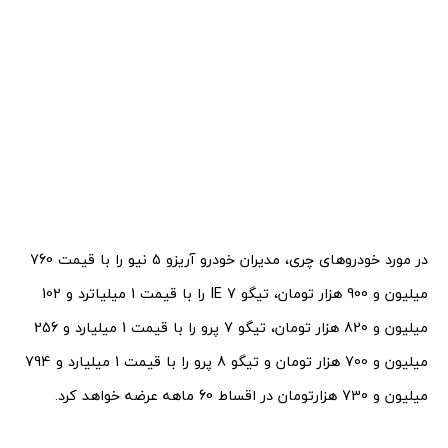
در مورد خودروهای چری، مدیران خودرو آریزو 5 نیو را با قیمت 760
میلیون و 900 هزار تومان، تیگو 7 IE را با قیمت 1 میلیاترد و 102
میلیون و 820 هزار تومان،‌ تیگو 7 پرو را با قیمت 1 میلیارد و 256
میلیون و 700 هزار تومان و تیگو 8 پرو را با قیمت 1 میلیارد و 794
میلیون و 730 هزارتومان در اقساط 60 ماهه عرضه خواهد کرد.