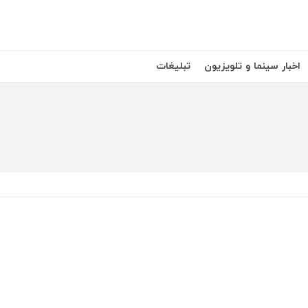
اخبار سینما و تلویزیون
تبلیغات