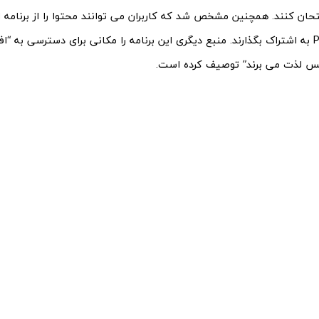
برنامه Photos به اشتراک بگذارند. منبع دیگری این برنامه را مکانی برای دسترسی به 
 لذت می برند” توصیف کرده است.