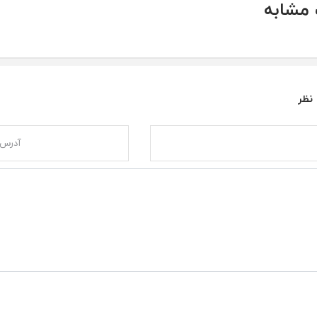
مشابه
 نظر