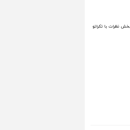
بخش نظرات با تکراتو