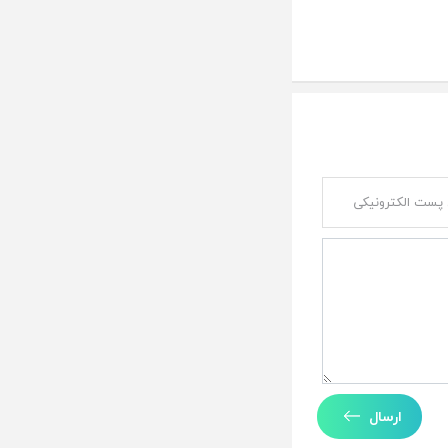
ارسال