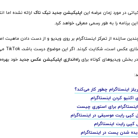
یاتی در مورد زمان عرضه این
اپلیکیشن جدید تیک تاک
ارائه نشده اما ان
ین برنامه را به طور رسمی معرفی خواهد کرد.
ین سازنده از تمرکز اینستاگرام بر روی ویدیو و از دست دادن ماهیت اص
برای اشتراک‌گذار
در بخش ویدیوهای کوتاه برای
راه‌اندازی اپلیکیشن عکس جدید
خود بهره‌م
:
ریلز اینستاگرام چطور کار می‌کند؟
 اکتیو کردن اینستاگرام
 اینستاگرام برای استوری چیست
 کپی رایت موسیقی در اینستاگرام
کپی رایت اینستاگرام
دیده شدن پست در اینستاگرام