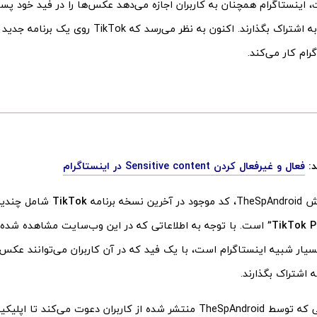
 اینستاگرام همچنان به کاربران اجازه می‌دهد عکس‌ها را در فید خود پس
24 ساعته را به اشتراک بگذارند. اکنون به نظر می‌رسد که 
ام کار می‌کند.
د:
فعال و غیرفعال کردن Sensitive content در اینستاگرام
نسخه برنامه
TikTok
شامل چندین
است. با توجه به اطلاعاتی که در این وب‌سایت مشاهده شده ،
سیار شبیه اینستاگرام است، با یک فید که در آن کاربران می‌توانند عکس‌ه
ه اشتراک بگذارند.