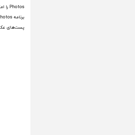
پست‌های عکس