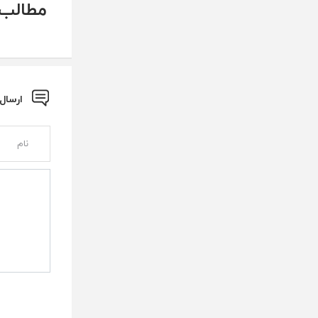
مطالب 
ارسال