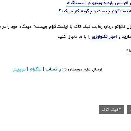
 افزایش بازدید ویدیو در اینستاگرام
اینستاگرام چیست و چگونه کار می‌کند؟
ان تکراتو درباره رقابت تیک تاک با اینستاگرام چیست؟ دیدگاه خود را در 
ذارید و
اخبار تکنولوژی
را با ما دنبال کنید.
9
واتساپ
تلگرام
توییتر
ارسال برای دوستان در:
|
|
تیک تاک