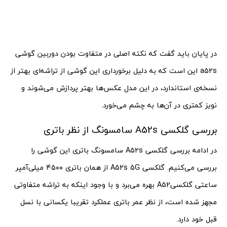
در پایان باید گفت که نکته اصلی در متفاوت بودن دوربین گوشی
a52s این است که به دلیل برخورداری این گوشی از تراشه‌ای بهتر از
نسخه‌ی استاندارد، در این مدل عکس‌ها بهتر پردازش می‌شوند و
نویز کمتری در آن‌ها به چشم می‌خورد.
بررسی گلکسی A52s سامسونگ از نظر باتری
در ادامه بررسی گلکسی A52s سامسونگ باتری این گوشی را
بررسی می‌کنیم. گلکسی A52s 5G از همان باتری ۴۵۰۰ میلی‌آمپر
ساعتی گلکسیA52 بهره می‌برد و با وجود اینکه به تراشه متفاوتی
مجهز شده است، از نظر عمر باتری عملکرد تقریبا یکسانی با نسل
قبل خود دارد.