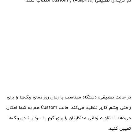
دو گزینه‌ی تطبیقی (Adaptive) و Custom‌ انتخاب کنند.
در حالت تطبیقی، دستگاه متناسب با زمان روز دمای رنگ‌ها را برای
راحتی چشم کاربر تنظیم می‌کند. حالت Custom هم به شما امکان
می‌دهد تا تقویم زمانی مدنظرتان را برای گرم یا سردتر شدن رنگ‌ها
تعیین کنید.