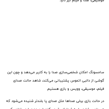
موسیقی، صدا و فیلم نیز دارد.
سامسونگ امکان شخصی‌سازی صدا را به کاربر می‌دهد و چون این
گوشی از دالبی اتموس پشتیبانی می‌کند، شاهد حالت صدای
فیلم، موسیقی، وویس و بازی هستیم.
در حالت بازی برخی صداها مثل صدای پا بلند‌تر شنیده می‌شود که