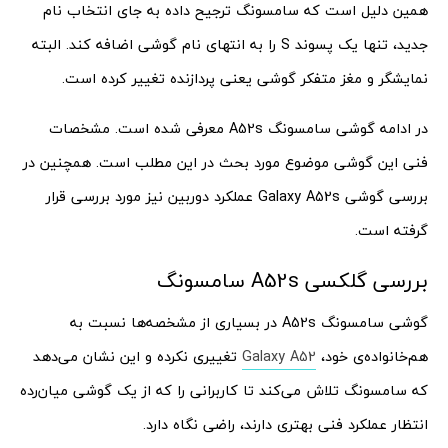
همین دلیل است که سامسونگ ترجیح داده به جای انتخاب نام
جدید، تنها یک پسوند S را به انتهای نام گوشی اضافه کند. البته
نمایشگر و مغز متفکر گوشی یعنی پردازنده تغییر کرده است.
در ادامه گوشی سامسونگ A52s معرفی شده است. مشخصات
فنی این گوشی موضوع مورد بحث در این مطلب است. همچنین در
بررسی گوشی Galaxy A52s عملکرد دوربین نیز مورد بررسی قرار
گرفته است.
بررسی گلکسی A52s سامسونگ
گوشی سامسونگ A52s در بسیاری از مشخصه‌ها نسبت به
هم‌خانواده‌ی خود،
Galaxy A52
تغییری نکرده و این نشان می‌دهد
که سامسونگ تلاش می‌کند تا کاربرانی را که از یک گوشی میان‌رده
انتظار عملکرد فنی بهتری دارند، راضی نگاه دارد.