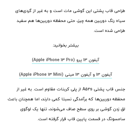
طراحی قاب پشتی این گوشی مات است و به غیر از گردی‌های
سیاه رنگ دوربین همه چیز، حتی محفظه دوربین‌ها هم سفید
طراحی شده است.
بیشتر بخوانید:
آیفون 13 پرو (Apple iPhone 13 Pro)
آیفون 13 و آیفون 13 مینی (Apple iPhone 13 Mini)
جنس قاب پشتی A52s از پلی کربنات مقاوم است. به غیر از
محفظه دوربین‌ها که برآمدگی نسبتا کمی دارند، اما همچنان باعث
لق زدن گوشی بر روی سطح صاف می‌شوند، تنها یک لوگوی
سامسونگ در قسمت پایین قاب قرار گرفته است.