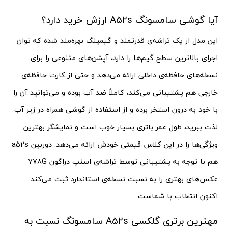
آیا گوشی سامسونگ A52s ارزش خرید دارد؟
این مدل از یک تراشه‌ی قدرتمند و گیمینگ بهره‌مند شده که توان
اجرای بالاترین سطح گیم‌ها را دارد، آپشن‌های متنوعی را برای
نسخه‌های حافظه‌ی داخلی ارائه می‌دهد و حتی از کارت حافظه‌ی
خارجی هم پشتیبانی می‌کند، کاملاً ضد آب بوده و می‌توانید آن را
با خود به درون استخر برده و از استفاده از گوشی همراه در زیر آب
لذت ببرید، طول عمر باتری بسیار خوب است و نمایشگر بهترین
ویژگی‌ها را در این کلاس قیمتی خودش ارائه می‌دهد. دوربین a52s
هم با توجه به پشتیبانی توسط تراشه‌ی اسنپ دراگون 778G
عکس‌‍‌های بهتری را به نسبت نسخه‌ی استاندارد ثبت می‌کند.
اکنون انتخاب با شماست.
مهترین برتری گلکسی A52s سامسونگ نسبت به