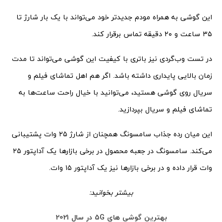
این گوشی به همراه مودم جدیدتر خود می‌تواند با یک بار شارژ تا
۳۵ ساعت و ۲۰ دقیقه تماس برقرار کند.
در تست وب‌گردی نیز باتری با کیفیت این گوشی می‌تواند تا مدت
زمان بالایی پایداری داشته باشد. اگر هم اهل تماشای فیلم و
سریال روی گوشی هستید، می‌توانید با خیال راحت ساعت‌ها به
تماشای فیلم و سریال بپردازید.
این میان رده جذاب سامسونگ همچنان از شارژ ۲۵ وات پشتیبانی
می‌کند. سامسونگ در جعبه محصول در برخی بازار‌ها یک آداپتور ۲۵
وات قرار داده و در برخی بازارها نیز یک آداپتور ۱۵ وات.
بیشتر بخوانید:
بهترین گوشی های 5G در سال 2021