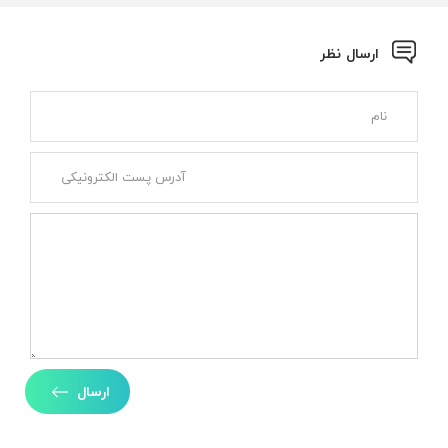
ارسال نظر
ارسال