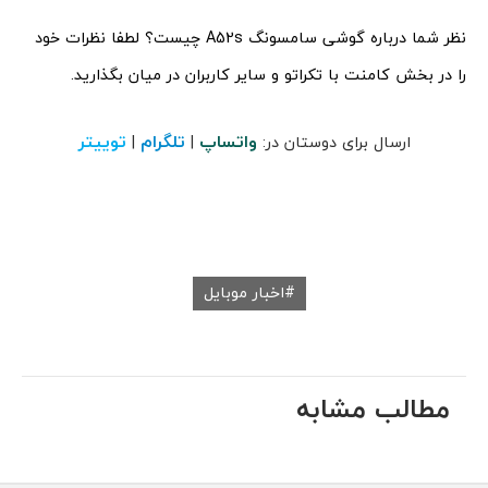
نظر شما درباره گوشی سامسونگ A52s چیست؟ لطفا نظرات خود
را در بخش کامنت با تکراتو و سایر کاربران در میان بگذارید.
واتساپ
تلگرام
توییتر
ارسال برای دوستان در:
|
|
اخبار موبایل
مطالب مشابه