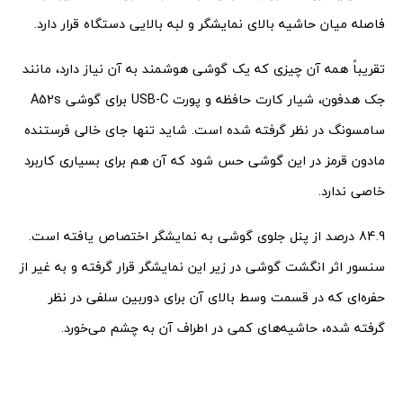
فاصله میان حاشیه بالای نمایشگر و لبه بالایی دستگاه قرار دارد.
تقریباً همه آن چیزی که یک گوشی هوشمند به آن نیاز دارد، مانند
جک هدفون، شیار کارت حافظه و پورت USB-C برای گوشی A52s
سامسونگ در نظر گرفته شده است. شاید تنها جای خالی فرستنده
مادون قرمز در این گوشی حس شود که آن هم برای بسیاری کاربرد
خاصی ندارد.
84.9 درصد از پنل جلوی گوشی به نمایشگر اختصاص یافته است.
سنسور اثر انگشت گوشی در زیر این نمایشگر قرار گرفته و به غیر از
حفره‌ای که در قسمت وسط بالای آن برای دوربین سلفی در نظر
گرفته شده، حاشیه‌های کمی در اطراف آن به چشم می‌خورد.