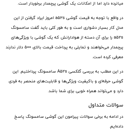
میانرده دارد اما از امکانات یک گوشی پرچمدار برخوردار است.
در واقع با توجه به قیمت گوشی a52s امروز ایراد گرفتن از این
مدل کار بسیار دشواری است و به طور کلی باید گفت سامسونگ
a52s را برای آن دسته از هوادارانش که یک گوشی با ویژگی‌های
پرچمدار می‌خواهند و تمایلی به پرداخت قیمت بالای 500 دلار ندارند
معرفی کرده است.
در این مطلب به بررسی گلکسی A52s سامسونگ پرداختیم. این
گوشی حرفه‌ای و باکیفیت ویژگی‌ها و قابلیت‌های منحصر به فردی
دارد و می‌تواند همراه خوبی برای شما باشد.
سوالات متداول
در ادامه به برخی سوالات پیرامون این گوشی سامسونگ پاسخ
داده‌ایم.