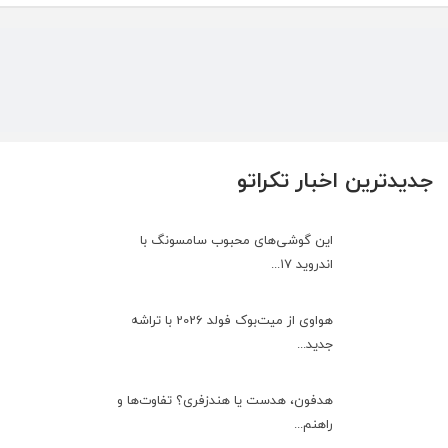
جدیدترین اخبار تکراتو
این گوشی‌های محبوب سامسونگ با
اندروید ۱۷...
هواوی از میت‌بوک فولد 2026 با تراشه
جدید...
هدفون، هدست یا هندزفری؟ تفاوت‌ها و
راهنم...