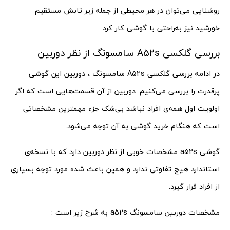
روشنایی می‌توان در هر محیطی از جمله زیر تابش مستقیم
خورشید نیز به‌راحتی با گوشی کار کرد.
بررسی گلکسی A52s سامسونگ از نظر دوربین
در ادامه بررسی گلکسی A52s سامسونگ ، دوربین این گوشی
پرقدرت را بررسی می‌کنیم. دوربین از آن قسمت‌هایی است که اگر
اولویت اول همه‌ی افراد نباشد بی‌شک جزء مهمترین‌ مشخصاتی
است که هنگام خرید گوشی به آن توجه می‌شود.
گوشی a52s مشخصات خوبی از نظر دوربین دارد که با نسخه‌ی
استاندارد هیچ تفاوتی ندارد و همین باعث شده مورد توجه بسیاری
از افراد قرار گیرد.
مشخصات دوربین سامسونگ a52s به شرح زیر است :