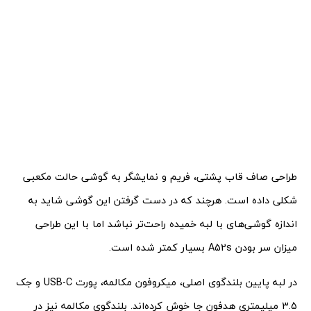
طراحی صاف قاب پشتی، فریم و نمایشگر به گوشی حالت مکعبی
شکلی داده است. هرچند که در دست گرفتن این گوشی شاید به
اندازه گوشی‌های با لبه خمیده راحت‌تر نباشد اما با این طراحی
میزان سر بودن A52s بسیار کمتر شده است.
در لبه پایین بلندگوی اصلی، میکروفون مکالمه، پورت USB-C و جک
3.5 میلیمتری هدفون جا خوش کرده‎‌اند. بلندگوی مکالمه نیز در