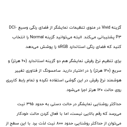
گزینه Vivid در منوی تنظیمات نمایشگر از فضای رنگی وسیع DCI-
P3 پشتیبانی می‌کند. البته می‌توانید گزینه Normal را انتخاب
کنید که فضای رنگی استاندارد sRGB را پوشش می‌دهد.
برای تنظیم نرخ رفرش نمایشگر هم دو گزینه استاندارد (۶۰ هرتز) و
سریع (۱۲۰ هرتز) را در اختیار دارید. سامسونگ از فناوری تغییر
هوشمند نرخ رفرش در این گوشی استفاده نکرده و تمام رابط کاربری
روی حالت ۱۲۰ هرتز اجرا می‌شود.
حداکثر روشنایی نمایشگر در حالت دستی به حدود ۳۹۵ نیت
می‌رسد که رقم بالایی نیست، اما با فعال کردن حالت خودکار
می‌توان از حداکثر روشنایی حدود ۸۰۰ نیت لذت برد. با این سطح از