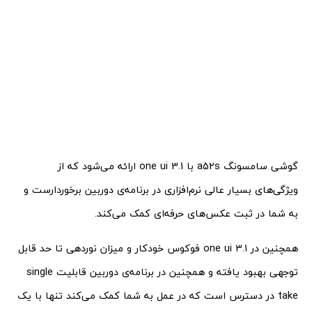
گوشی سامسونگ a52s با one ui 3.1 ارائه می‎‌شود که از
ویژگی‌های بسیار عالی نرم‌افزاری در برنامه‌ی دوربین برخوردارست و
به شما در ثبت عکس‌های حرفه‌ای کمک می‌کند.
همچنین در one ui 3.1 فوکوس خودکار و میزان نوردهی تا حد قابل
توجهی بهبود یافته و همچنین در برنامه‌ی دوربین قابلیت single
take در دسترس است که در عمل به شما کمک می‌کند تنها با یک