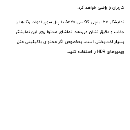
کاربران را راضی خواهد کرد.
نمایشگر ۶.۵ اینچی گلکسی A52s با پنل سوپر امولد، رنگ‌ها را
جذاب و دقیق نشان می‌دهد. تماشای محتوا روی این نمایشگر
بسیار لذت‌بخش است، به‌خصوص اگر محتوای باکیفیتی مثل
ویدیوهای HDR را استفاده کنید.