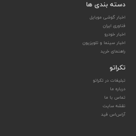
دسته بندی ها
اخبار گوشی موبایل
فناوری ایران
اخبار خودرو
اخبار سینما و تلویزیون
راهنمای خرید
تکراتو
تبلیغات در تکراتو
درباره ما
تماس با ما
نقشه سایت
آر‌اس‌اس فید