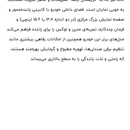
به خوبی نمایان است. فضای داخلی خودرو با کابینی راننده‌محور و
صفحه نمایش بزرگ مرکزی (در دو اندازه 12.8 یا 15.6 اینچی) و
فرمان چندکاره، تجربه‌ای مدرن و لوکس را برای راننده فراهم می‌کند.
مدل‌های برتر این خودرو همچنین از امکانات رفاهی بیشتری مانند
تنظیم برقی صندلی‌ها، تهویه مطبوع و گرمایش بهره‌مند هستند،
که راحتی و لذت رانندگی را به سطح بالاتری می‌رساند.