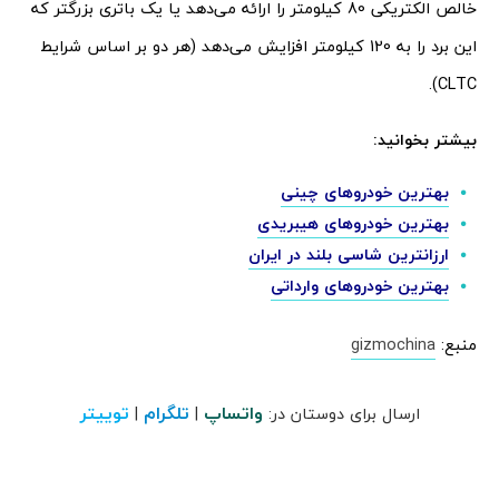
خالص الکتریکی 80 کیلومتر را ارائه می‌دهد یا یک باتری بزرگتر که
این برد را به 120 کیلومتر افزایش می‌دهد (هر دو بر اساس شرایط
CLTC).
بیشتر بخوانید:
بهترین خودروهای چینی
بهترین خودروهای هیبریدی
ارزانترین شاسی بلند در ایران
بهترین خودروهای وارداتی
منبع:
gizmochina
واتساپ
تلگرام
توییتر
ارسال برای دوستان در:
|
|