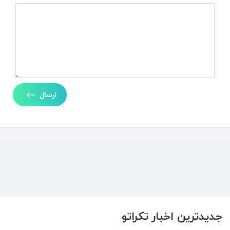
ارسال
جدیدترین اخبار تکراتو