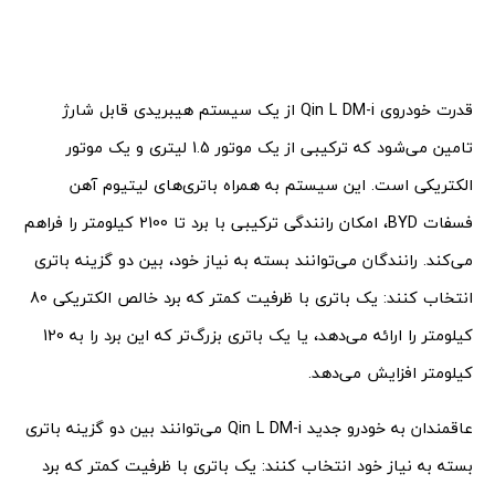
قدرت خودروی Qin L DM-i از یک سیستم هیبریدی قابل شارژ
تامین می‌شود که ترکیبی از یک موتور 1.5 لیتری و یک موتور
الکتریکی است. این سیستم به همراه باتری‌های لیتیوم آهن
فسفات BYD، امکان رانندگی ترکیبی با برد تا 2100 کیلومتر را فراهم
می‌کند. رانندگان می‌توانند بسته به نیاز خود، بین دو گزینه باتری
انتخاب کنند: یک باتری با ظرفیت کمتر که برد خالص الکتریکی 80
کیلومتر را ارائه می‌دهد، یا یک باتری بزرگ‌تر که این برد را به 120
کیلومتر افزایش می‌دهد.
عاقمندان به خودرو جدید Qin L DM-i می‌توانند بین دو گزینه باتری
بسته به نیاز خود انتخاب کنند: یک باتری با ظرفیت کمتر که برد