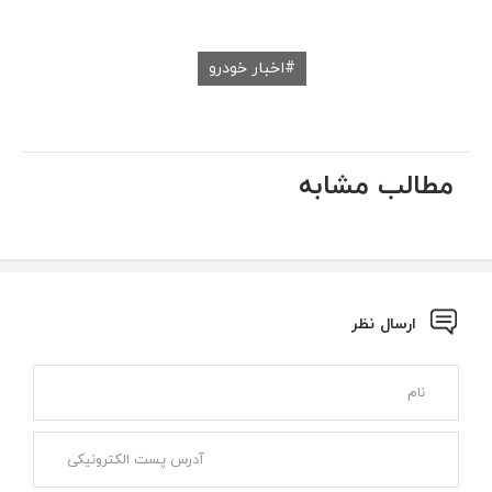
اخبار خودرو
مطالب مشابه
ارسال نظر