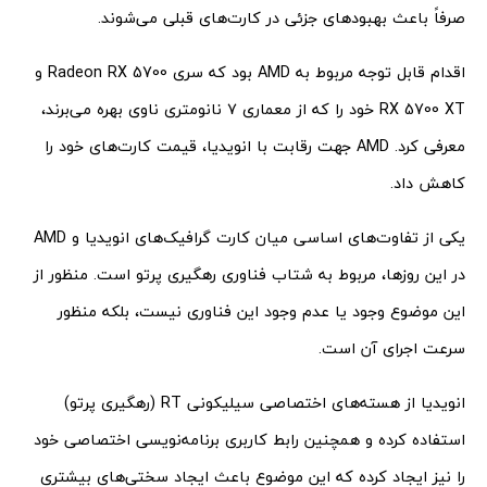
صرفاً باعث بهبودهای جزئی در کارت‌های قبلی می‌شوند.
اقدام قابل توجه مربوط به AMD بود که سری Radeon RX 5700 و
RX 5700 XT خود را که از معماری ۷ نانومتری ناوی بهره می‌برند،
معرفی کرد. AMD جهت رقابت با انویدیا، قیمت کارت‌های خود را
کاهش داد.
یکی از تفاوت‌های اساسی میان کارت گرافیک‌های انویدیا و AMD
در این روزها، مربوط به شتاب فناوری رهگیری پرتو است. منظور از
این موضوع وجود یا عدم وجود این فناوری نیست، بلکه منظور
سرعت اجرای آن است.
انویدیا از هسته‌های اختصاصی سیلیکونی RT (رهگیری پرتو)
استفاده کرده و همچنین رابط کاربری برنامه‌نویسی اختصاصی خود
را نیز ایجاد کرده که این موضوع باعث ایجاد سختی‌های بیشتری