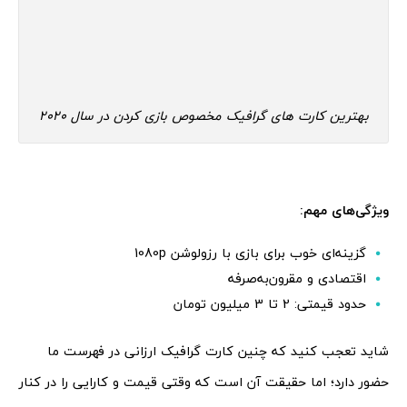
بهترین کارت های گرافیک مخصوص بازی کردن در سال 2020
ویژگی‌های مهم:
گزینه‌ای خوب برای بازی با رزولوشن 1080p
اقتصادی و مقرون‌به‌صرفه
حدود قیمتی: 2 تا 3 میلیون تومان
شاید تعجب کنید که چنین کارت گرافیک ارزانی در فهرست ما
حضور دارد؛ اما حقیقت آن است که وقتی قیمت و کارایی را در کنار