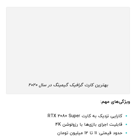
بهترین کارت گرافیک گیمینگ در سال 2020
ویژگی‌های مهم:
کارایی نزدیک به کارت RTX 2080 Super
قابلیت اجرای بازی‌ها با رزولوشن 4K
حدود قیمتی: 11 تا 12 میلیون تومان