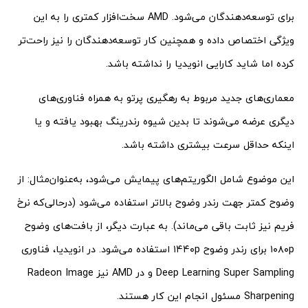
برای توسعه‌دهندگان می‌شود. AMD سخت‌افزار کمتری را به این
ویژگی اختصاص داده و همچنین کار توسعه‌دهندگان را نیز راحت‌تر
کرده اما شاید کارایی انویدیا را نداشته باشد.
معماری‌های جدید مربوط به رهگیری پرتو به همراه فناوری‌های
دیگری عرضه می‌شوند تا بدین‌ شیوه رندرینگ بهبود یافته و یا
اینکه حداقل سرعت بیشتری داشته باشد.
این موضوع شامل الگوریتم‌های پیمایش می‌شود، به‌عنوان‌مثال: از
وضوح کمتر جهت رندر وضوح بالاتر استفاده می‌شود (درحالی‌که نرخ
فریم نیز ثابت باقی می‌ماند). به عبارت دیگر، از بافت‌های وضوح
۱۰۸۰p برای رندر وضوح ۱۴۴۰p استفاده می‌شود. در انویدیا، فناوری
Deep Learning Super Sampling و در AMD نیز Radeon Image
Sharpening مسئول انجام این کار هستند.