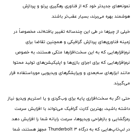
نمونه‌های جدیدتر خود که از فناوری رهگیری پرتو و پردازش
هوشمند بهره می‌برند، بسیار عقب‌تر باشند.
خیلی از چیزها در طی این چندساله تغییر یافته‌اند، مخصوصاً در
زمینه فناوری‌های پردازش گرافیکی و همچنین تقاضا برای
نرم‌افزارهایی که به این سخت‌افزارها متکی هستند، به خصوص
نرم‌افزارهایی که برای اجرای بازی‌ها و اپلیکیشن‌های تولید محتوا
مانند ابزارهای سه‌بعدی و ویرایشگرهای ویدیویی مورداستفاده قرار
می‌گیرند.
حتی اگر به سخت‌افزاری پایه برای وب‌گردی و یا استریم ویدیو نیاز
داشته باشید، بهترین کارت گرافیک می‌تواند با افزایش سرعت
رمزگشایی و بازطراحی ویدیوها، سرعت رایانه شما را افزایش دهد.
در لپ‌تاپ‌هایی که به درگاه
Thunderbolt 3 مجهز هستند، شما