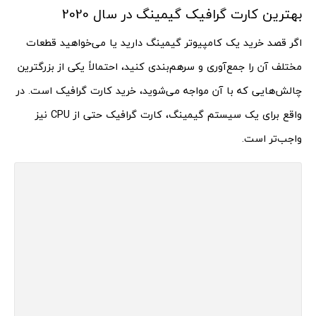
بهترین کارت گرافیک گیمینگ در سال 2020
اگر قصد خرید یک کامپیوتر گیمینگ دارید یا می‌خواهید قطعات
مختلف آن را جمع‌آوری و سرهم‌بندی کنید، احتمالاً یکی از بزرگترین
چالش‌هایی که با آن مواجه می‌شوید، خرید کارت گرافیک است. در
واقع برای یک سیستم گیمینگ، کارت گرافیک حتی از CPU نیز
واجب‌تر است.