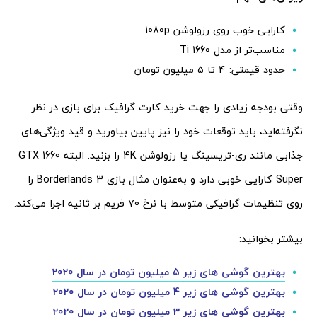
کارایی خوب روی رزولوشن 1080p
مناسب‌تر از مدل 1660 Ti
حدود قیمتی: 4 تا 5 میلیون تومان
وقتی بودجه زیادی را جهت خرید کارت گرافیک برای بازی در نظر
نگرفته‌اید، باید توقعات خود را نیز پایین بیاورید و قید ویژگی‌های
جذابی مانند ری-تریسینگ یا رزولوشن 4K را بزنید. البته GTX 1660
Super کارایی خوبی دارد و به‌عنوان مثال بازی Borderlands 3 را
روی تنظیمات گرافیکی متوسط با نرخ 70 فریم بر ثانیه اجرا می‌کند.
بیشتر بخوانید:
بهترین گوشی های زیر 5 میلیون تومان در سال 2020
بهترین گوشی های زیر 4 میلیون تومان در سال 2020
بهترین گوشی های زیر 3 میلیون تومان در سال 2020