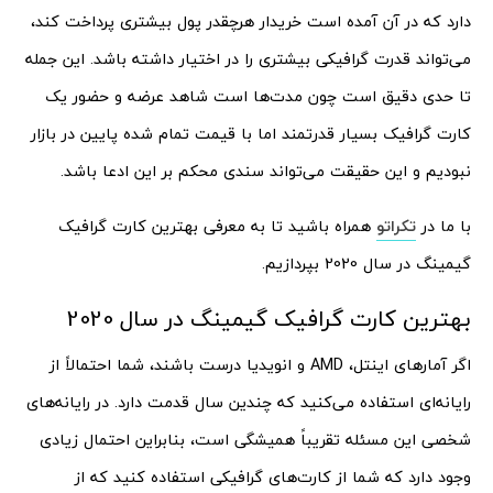
دارد که در آن آمده است خریدار هرچقدر پول بیشتری پرداخت کند،
می‌تواند قدرت گرافیکی بیشتری را در اختیار داشته باشد. این جمله
تا حدی دقیق است چون مدت‌ها است شاهد عرضه و حضور یک
کارت گرافیک بسیار قدرتمند اما با قیمت تمام شده پایین در بازار
نبودیم و این حقیقت می‌تواند سندی محکم بر این ادعا باشد.
با ما در
تکراتو
همراه باشید تا به معرفی بهترین کارت گرافیک
گیمینگ در سال 2020 بپردازیم.
بهترین کارت گرافیک گیمینگ در سال 2020
اگر آمارهای اینتل، AMD و انویدیا درست باشند، شما احتمالاً از
رایانه‌ای استفاده می‌کنید که چندین سال قدمت دارد. در رایانه‌های
شخصی این مسئله تقریباً همیشگی است، بنابراین احتمال زیادی
وجود دارد که شما از کارت‌های گرافیکی استفاده کنید که از