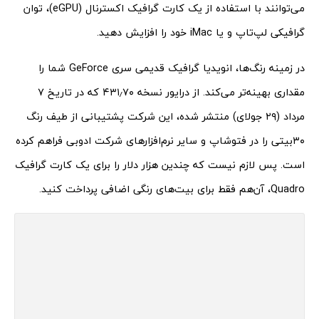
می‌توانند با استفاده از یک کارت گرافیک اکسترنال (eGPU)، توان
گرافیکی لپ‌تاپ و یا iMac خود را افزایش دهید.
در زمینه رنگ‌ها، انویدیا گرافیک قدیمی سری GeForce شما را
مقداری بهینه‌تر می‌کند. از درایور نسخه ۴۳۱٫۷۰ که در تاریخ ۷
مرداد (۲۹ جولای) منتشر شده، این شرکت پشتیبانی از طیف رنگ
۳۰بیتی را در فتوشاپ و سایر نرم‌افزارهای شرکت ادوبی فراهم کرده
است. پس لازم نیست که چندین هزار دلار را برای یک کارت گرافیک
Quadro، آن‌هم فقط برای بیت‌های رنگی اضافی پرداخت کنید.