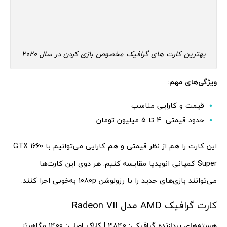
بهترین کارت های گرافیک مخصوص بازی کردن در سال 2020
ویژگی‌های مهم:
قیمت و کارایی مناسب
حدود قیمتی: 4 تا 5 میلیون تومان
این کارت را هم از نظر قیمتی و هم کارایی می‌توانیم با GTX 1660
Super کمپانی انویدیا مقایسه کنیم. هر دوی این کارت‌ها
می‌توانند بازی‌های جدید را با رزولوشن 1080p به‌خوبی اجرا کنند.
کارت گرافیک AMD مدل Radeon VII
هسته‌های پردازنده گرافیکی:
3840 |
کلاک اصلی:
1400 مگاهرتز