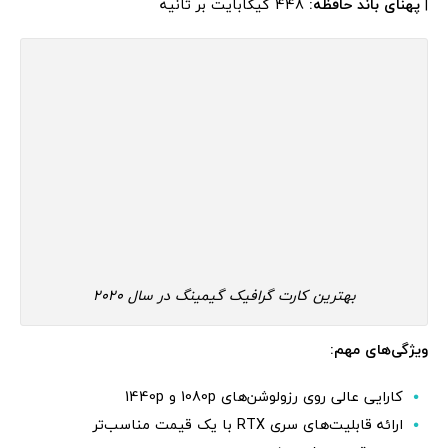
|
پهنای باند حافظه:
448 گیگابایت بر ثانیه
بهترین کارت گرافیک گیمینگ در سال 2020
ویژگی‌های مهم:
کارایی عالی روی رزولوشن‌های 1080p و 1440p
ارائه قابلیت‌های سری RTX با یک قیمت مناسب‌تر