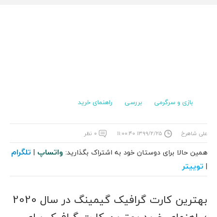
بازی و سرگرمی
بررسی
راهنمای خرید
علی شاهرخ
۱۳۹۹/۲/۲۵ ۱۱:۰۰:۴۰
۰ نظر
واتساپ
تلگرام
همین حالا برای دوستان خود به اشتراک بگذارید:
|
توییتر
|
بهترین کارت گرافیک گیمینگ در سال 2020