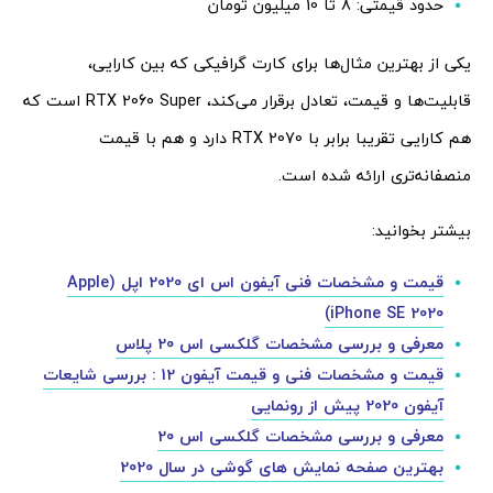
حدود قیمتی: 8 تا 10 میلیون تومان
یکی از بهترین مثال‌ها برای کارت گرافیکی که بین کارایی،
قابلیت‌ها و قیمت، تعادل برقرار می‌کند، RTX 2060 Super است که
هم کارایی تقریبا برابر با RTX 2070 دارد و هم با قیمت
منصفانه‌تری ارائه شده است.
بیشتر بخوانید:
قیمت و مشخصات فنی آیفون اس ای 2020 اپل (Apple
iPhone SE 2020)
معرفی و بررسی مشخصات گلکسی اس 20 پلاس
قیمت و مشخصات فنی و قیمت آیفون 12 : بررسی شایعات
آیفون 2020 پیش از رونمایی
معرفی و بررسی مشخصات گلکسی اس 20
بهترین صفحه نمایش‌ های گوشی در سال 2020