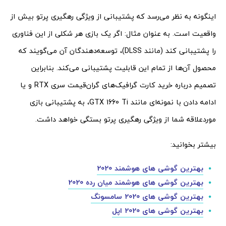
اینگونه به نظر می‌رسد که پشتیبانی از ویژگی رهگیری پرتو بیش از
واقعیت است. به عنوان مثال: اگر یک بازی هر شکلی از این فناوری
را پشتیبانی کند (مانند DLSS)، توسعه‌دهندگان آن می‌گویند که
محصول آن‌ها از تمام این قابلیت پشتیبانی می‌کند. بنابراین
تصمیم درباره خرید کارت گرافیک‌های گران‌قیمت سری RTX و یا
ادامه دادن با نمونه‌ای مانند GTX 1660 Ti، به پشتیبانی بازی
موردعلاقه شما از ویژگی رهگیری پرتو بستگی خواهد داشت.
بیشتر بخوانید:
بهترین گوشی های هوشمند 2020
بهترین گوشی های هوشمند میان رده 2020
بهترین گوشی های 2020 سامسونگ
بهترین گوشی های 2020 اپل