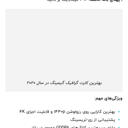
بهترین کارت گرافیک گیمینگ در سال 2020
ویژگی‌های مهم:
بهترین کارایی روی رزولوشن 1440p و قابلیت اجرای 4K
پشتیبانی از ری-تریسینگ
دارای سریع‌ترین کلاک‌های GDDR6 موجود در بازار