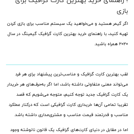
؛ راهنمای خرید بهترین کارت گرافیک برای
بازی
اگر گیمر هستید و می‌خواهید یک سیستم مناسب برای بازی کردن
تهیه کنید، با راهنمای خرید بهترین کارت گرافیک گیمینگ در سال
2020 همراه باشید.
لقب بهترین کارت گرافیک و مناسب‌ترین پیشنهاد برای هر فرد
می‌تواند معنی متفاوتی داشته باشد، اما اگر به‌حرف‌های هر خریدار
یک کارت گرافیک جدید توجه کنیم، متوجه می‌شویم که قصد
تقریبا تمامی ‌آن‌ها خریداری کارت گرافیکی است که درکنار عملکرد
مناسب و قدرتمند قیمت مناسب و مشتری‌مداری داشته باشد.
اما در مقابل در دنیای کارت‌های گرافیک یک قانون نانوشته وجود