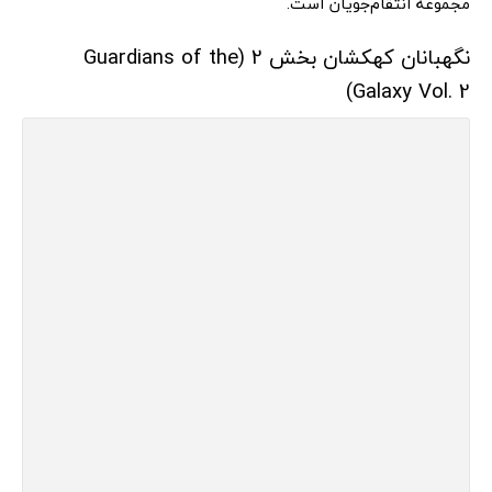
مجموعه انتقام‌جویان است.
نگهبانان کهکشان بخش 2 (Guardians of the
Galaxy Vol. 2)