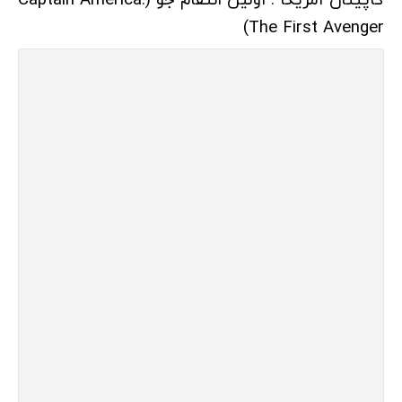
The First Avenger)