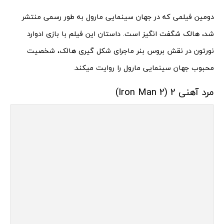
دومین فیلمی که در جهان سینمایی مارول به طور رسمی منتشر
شد، هالک شگفت انگیز است. داستان این فیلم با بازی ادوارد
نورتون در نقش بروس بنر ماجرای شکل گیری هالک، شخصیت
محبوب جهان سینمایی مارول را روایت میکند.
مرد آهنی 2 (Iron Man 2)