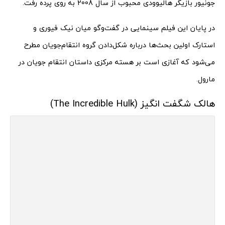
جونیور بازیگر هالیوودی محبوب از سال 2008 به روی پرده رفت.
در پایان این فیلم سینمایی در گفت‌وگو میان نیک فیوری و
استارک اولین بحث‌ها درباره شکل‌دادن گروه انتقام‌جویان مطرح
می‌شود که آغازی است بر هسته مرکزی داستان انتقام جویان در
مارول.
هالک شگفت انگیز (The Incredible Hulk)