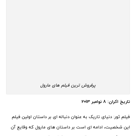
پرفروش ترین فیلم های مارول
تاریخ اکران: 8 نوامبر 2013
فیلم ثور: دنیای تاریک به عنوان دنباله ای بر داستان اولین فیلم
این شخصیت، ادامه ای است بر داستان های مارول که وقایع آن