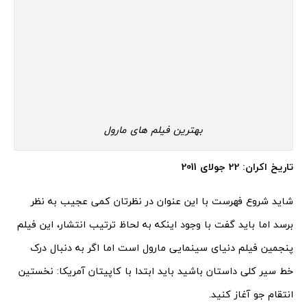
بهترین فیلم های مارول
تاریخ اکران: 22 جولای 2011
شاید شروع فهرست با این عنوان در نظرتان کمی عجیب به نظر
برسد اما باید گفت با وجود اینکه به لحاظ ترتیب انتشار، این فیلم
پنجمین فیلم دنیای سینمایی مارول است اما اگر به دنبال درک
خط سیر کلی داستان باشید باید ابتدا با کاپیتان آمریکا: نخستین
انتقام جو آغاز کنید.