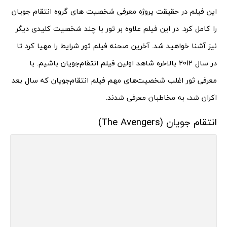
این فیلم در حقیقت پروژه معرفی شخصیت های گروه انتقام جویان
را کامل کرد. در این فیلم علاوه بر ثور با چند شخصیت کلیدی دیگر
نیز آشنا خواهید شد. آخرین صحنه فیلم ثور شرایط را مهیا کرد تا
در سال 2012 بالاخره شاهد اولین فیلم انتقام‌جویان باشیم. با
معرفی ثور اغلب شخصیت‌های مهم فیلم انتقام‌جویان که سال بعد
اکران شد، به مخاطبان معرفی شدند.
انتقام جویان (The Avengers)