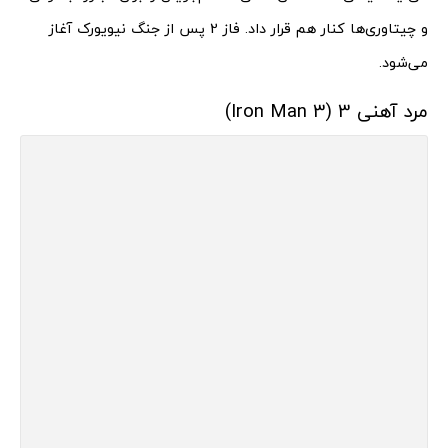
و چیتاوری‌ها کنار هم قرار داد. فاز 2 پس از جنگ نیویورک آغاز
می‌شود.
مرد آهنی 3 (Iron Man 3)