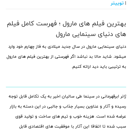
توییتر
|
بهترین فیلم های مارول ؛ فهرست کامل فیلم
های دنیای سینمایی مارول
دنیای سینمایی مارول در سال جدید میلادی به فاز چهارم خود وارد
میشود. شاید حالا بد نباشد اگر فهرستی از بهترین فیلم های مارول
به ترتیبی باید دید ارائه کنیم.
ژانر ابرقهرمانی در سینما طی سالیان اخیر به یک تکامل قابل توجه
رسیده و آثار و عناوین بسیار جذاب و جالبی در این دسته به بازار
عرضه شده است. هزینه خوب و تیم های ساخت و تولید قوی
سبب شده تا اتفاقا این آثار با موفقیت های اقتصادی قابل