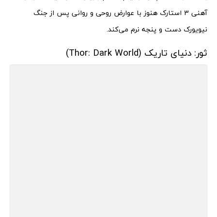
آهنی 3 استارک هنوز با عوارض روحی و روانی پس از جنگ
نیویورک دست و پنجه نرم می‌کند.
ثور: دنیای تاریک (Thor: Dark World)