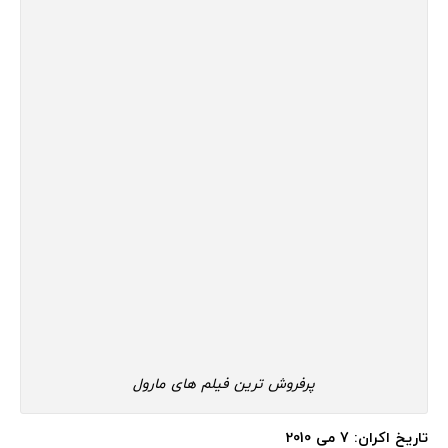
پرفروش ترین فیلم های مارول
تاریخ اکران: 7 می 2010