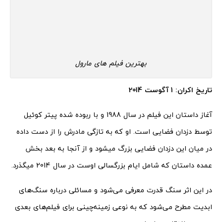
بهترین فیلم های مارول
تاریخ اکران: 1 آگوست 2014
آغاز داستان این فیلم در سال 1988 و با ربوده شده پیتر کوئیل
توسط دزدان فضایی است. او که به تازگی مادرش را از دست داده
در میان این دزدان فضایی بزرگ میشود و از آنجا به بعد بخش
عمده داستان که شامل ایام بزرگسالی اوست در سال 2014 میگذرد.
در این اثر سنگ قدرت معرفی می‌شود و مسائلی درباره سنگ‌های
ابدیت مطرح می‌شود که به نوعی زمینه‌چینی برای فیلم‌های بعدی