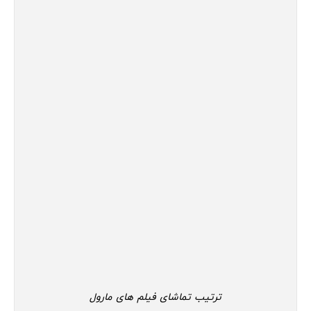
ترتیب تماشای فیلم های مارول