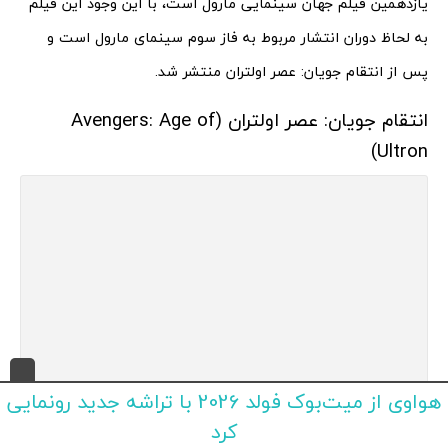
یازدهمین فیلم جهان سینمایی مارول است، با این وجود این فیلم
به لحاظ دوران انتشار مربوط به فاز سوم سینمای مارول است و
پس از انتقام جویان: عصر اولتران منتشر شد.
انتقام جویان: عصر اولتران (Avengers: Age of
Ultron)
هواوی از میت‌بوک فولد 2026 با تراشه جدید رونمایی
کرد