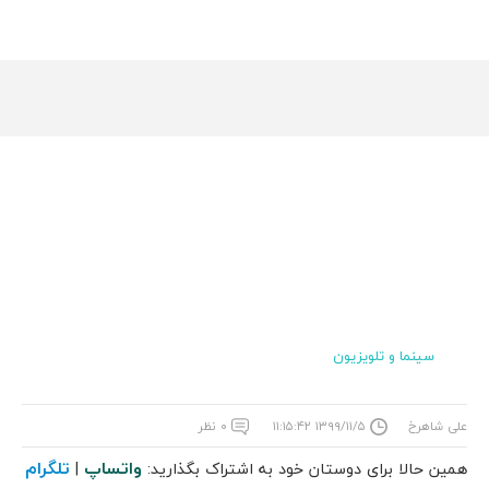
سینما و تلویزیون
علی شاهرخ
۱۳۹۹/۱۱/۵ ۱۱:۱۵:۴۲
۰ نظر
واتساپ
تلگرام
همین حالا برای دوستان خود به اشتراک بگذارید:
|