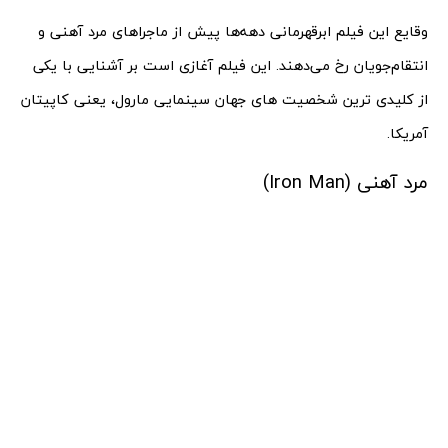
وقایع این فیلم ابرقهرمانی دهه‌ها پیش از ماجراهای مرد آهنی و
انتقام‌جویان رخ می‌دهند. این فیلم آغازی است بر آشنایی با یکی
از کلیدی ترین شخصیت های جهان سینمایی مارول، یعنی کاپیتان
آمریکا.
مرد آهنی (Iron Man)