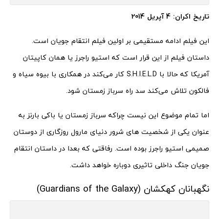
تاریخ اکران: 4 آپریل 2014
این فیلم ادامه مستقیمی بر اولین فیلم انتقام جویان است.
داستان فیلم از این قرار است که استیو راجرز یا همان کاپیتان
آمریکا که حالا با S.H.I.E.L.D کار می‌کند در همکاری با بیوه سیاه و
فالکون تلاش می‌کند سد راه سرباز زمستان شود.
اما تمام موضوع این نیست چراکه سرباز زمستان یا باکی بارنز به
عنوان یکی از شخصیت های شرور دنیای مارول روزگاری از دوستان
صمیمی استیو راجرز بوده است. رفاقتی که بعدا در داستان انتقام
جویان جنگ داخلی تاثیری دوباره خواهد داشت.
نگهبانان کهکشان (Guardians of the Galaxy)