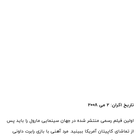
تاریخ اکران: 2 می 2008
اولین فیلم رسمی منتشر شده در جهان سینمایی مارول را باید پس
از تماشای کاپیتان آمریکا ببینید. مرد آهنی با بازی رابرت داونی