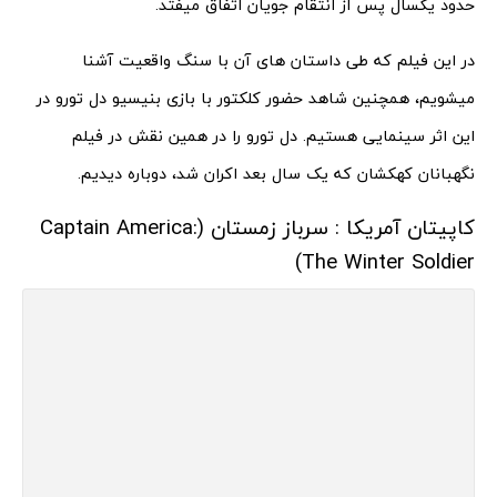
حدود یکسال پس از انتقام جویان اتفاق میفتد.
در این فیلم که طی داستان های آن با سنگ واقعیت آشنا
میشویم، همچنین شاهد حضور کلکتور با بازی بنیسیو دل تورو در
این اثر سینمایی هستیم. دل تورو را در همین نقش در فیلم
نگهبانان کهکشان که یک سال بعد اکران شد، دوباره دیدیم.
کاپیتان آمریکا : سرباز زمستان (Captain America:
The Winter Soldier)