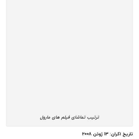
ترتیب تماشای فیلم های مارول
تاریخ اکران: 13 ژوئن 2008