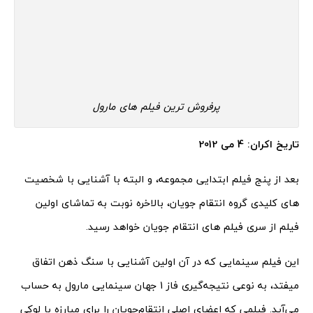
پرفروش ترین فیلم های مارول
تاریخ اکران: 4 می 2012
بعد از پنج فیلم ابتدایی مجموعه، و البته با آشنایی با شخصیت
های کلیدی گروه انتقام جویان، بالاخره نوبت به تماشای اولین
فیلم از سری فیلم های انتقام جویان خواهد رسید.
این فیلم سینمایی که در آن اولین آشنایی با سنگ ذهن اتفاق
میفتد، به نوعی نتیجه‌گیری فاز 1 جهان سینمایی مارول به حساب
می‌آید. فیلمی که اعضای اصلی انتقام‌جویان را برای مبارزه با لوکی