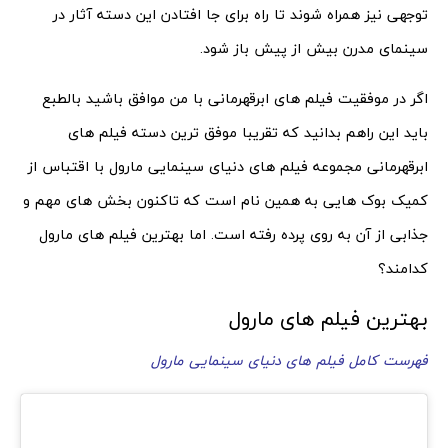
توجهی نیز همراه شوند تا راه برای جا افتادن این دسته آثار در
سینمای مدرن بیش از پیش باز شود.
اگر در موفقیت فیلم های ابرقهرمانی با من موافق باشید بالطبع
باید این راهم بدانید که تقریبا موفق ترین دسته فیلم های
ابرقهرمانی مجموعه فیلم های دنیای سینمایی مارول با اقتباس از
کمیک بوک هایی به همین نام است که تاکنون بخش های مهم و
جذابی از آن به روی پرده رفته است. اما بهترین فیلم های مارول
کدامند؟
بهترین فیلم های مارول
فهرست کامل فیلم های دنیای سینمایی مارول