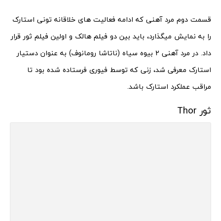
قسمت دوم مرد آهنی که ادامه فعالیت های خلاقانه تونی استارک
را به نمایش میگذارد، باید بین دو فیلم هالک و اولین فیلم ثور قرار
داد. در مرد آهنی 2 بیوه سیاه (ناتاشا رومانوف) به عنوان دستیار
استارک معرفی شد، زنی که توسط فیوری فرستاده شده بود تا
مراقب عملکرد استارک باشد.
ثور Thor