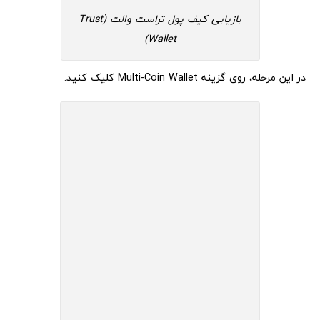
بازیابی کیف پول تراست والت (Trust
Wallet)
در این مرحله، روی گزینه Multi-Coin Wallet کلیک کنید.