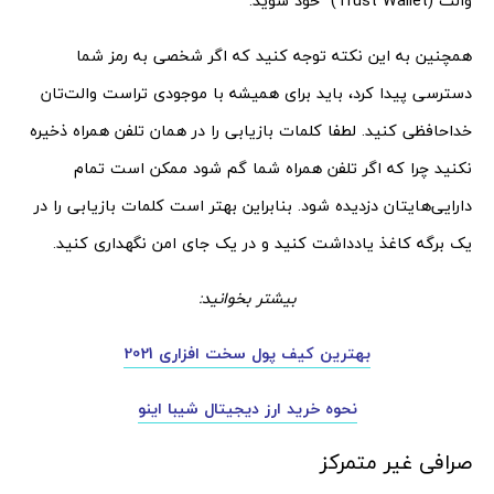
والت (Trust Wallet) خود شوید.
همچنین به این نکته توجه کنید که اگر شخصی به رمز شما
دسترسی پیدا کرد، باید برای همیشه با موجودی تراست والت‌تان
خداحافظی کنید. لطفا کلمات بازیابی را در همان تلفن همراه ذخیره
نکنید چرا که اگر تلفن همراه شما گم شود ممکن است تمام
دارایی‌هایتان دزدیده شود. بنابراین بهتر است کلمات بازیابی را در
یک برگه کاغذ یادداشت کنید و در یک جای امن نگهداری کنید.
بیشتر بخوانید:
بهترین کیف پول سخت افزاری 2021
نحوه خرید ارز دیجیتال شیبا اینو
صرافی غیر متمرکز