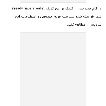
در گام بعد، پس از کلیک بر روی گزینه I already have a wallet، از
شما خواسته شده سیاست حریم خصوصی و اصطلاحات این
سرویس را مطالعه کنید.