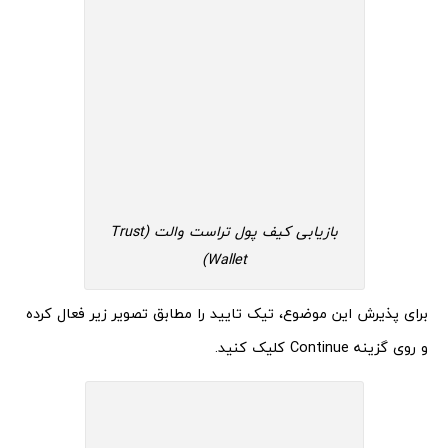
بازیابی کیف پول تراست والت (Trust
Wallet)
برای پذیرش این موضوع، تیک تایید را مطابق تصویر زیر فعال کرده
و روی گزینه Continue کلیک کنید.