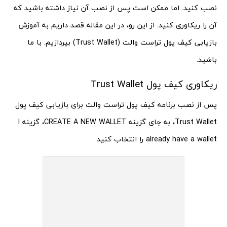
نصب کنید. اما ممکن است پس از نصب آن نیاز داشته باشید که
آن را ریکاوری کنید. از این رو، در این مقاله قصد داریم به آموزش
بازیابی کیف پول تراست والت (Trust Wallet) بپردازیم. با ما
باشید.
ریکاوری کیف پول Trust Wallet
پس از نصب برنامه کیف پول تراست والت برای بازیابی کیف پول
Trust Wallet، به جای گزینه CREATE A NEW WALLET، گزینه I
already have a wallet را انتخاب کنید.