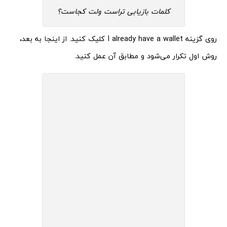
کلمات بازیابی تراست ولت کجاست؟
روی گزینه I already have a wallet کلیک کنید. از اینجا به بعد،
روش اول تکرار می‌شود و مطابق آن عمل کنید.