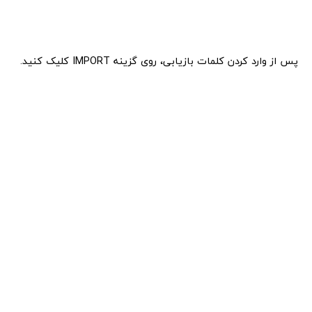
پس از وارد کردن کلمات بازیابی، روی گزینه IMPORT کلیک کنید.