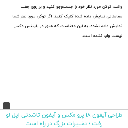
والت، توکن مورد نظر خود را جست‌و‌جو کنید و بر روی جفت
معاملاتی نمایش داده شده کلیک کنید. اگر توکن مورد نظر شما
نمایش داده نشده، به این معناست که هنوز در بایننس دکس
لیست وارد نشده است.
طراحی آیفون ۱۸ پرو مکس و آیفون تاشدنی اپل لو
رفت ؛ تغییرات بزرگ در راه است