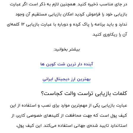
در جای مناسب ذخیره کنید. همچنین لازم به ذکر است اگر عبارت
بازیابی خود را فراموش کردید امکان بازیابی مستقیم آن وجود
ندارد و باید برنامه را پاک کرده و دوباره با عبارت بازیابی 12 کلمه‌‌ای
آن را ریکاوری کنید.
بیشتر بخوانید:
آینده دار ترین شت کوین ها
بهترین ارز دیجیتال ایرانی
کلمات بازیابی تراست والت کجاست؟
عبارت بازیابی یکی از مهم‌ترین موارد برای نصب و استفاده از این
کیف پول است که جهت محافظت از کلیدهای خصوصی کاربر، از
استاندارد تایید شده‌ی جهانی استفاده می‌کند. این کیف پول،