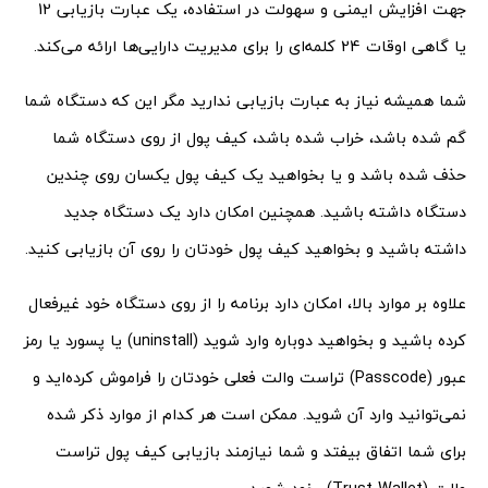
جهت افزایش ایمنی و سهولت در استفاده، یک عبارت بازیابی 12
یا گاهی اوقات 24 کلمه‌ای را برای مدیریت دارایی‌ها ارائه می‌کند.
شما همیشه نیاز به عبارت بازیابی ندارید مگر این که دستگاه شما
گم شده باشد، خراب شده باشد، کیف پول از روی دستگاه شما
حذف شده باشد و یا بخواهید یک کیف پول یکسان روی چندین
دستگاه داشته باشید. همچنین امکان دارد یک دستگاه جدید
داشته باشید و بخواهید کیف پول خودتان را روی آن بازیابی کنید.
علاوه بر موارد بالا، امکان دارد برنامه را از روی دستگاه خود غیرفعال
کرده‌ باشید و بخواهید دوباره وارد شوید (uninstall) یا پسورد یا رمز
عبور (Passcode) تراست والت فعلی خودتان را فراموش کرده‌اید و
نمی‌توانید وارد آن شوید. ممکن است هر کدام از موارد ذکر شده
برای شما اتفاق بیفتد و شما نیازمند بازیابی کیف پول تراست