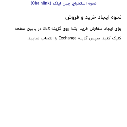
نحوه استخراج چین لینک (Chainlink)
نحوه ایجاد خرید و فروش
برای ایجاد سفارش خرید ابتدا روی گزینه DEX در پایین صفحه
کلیک کنید. سپس گزینه Exchange را انتخاب نمایید.