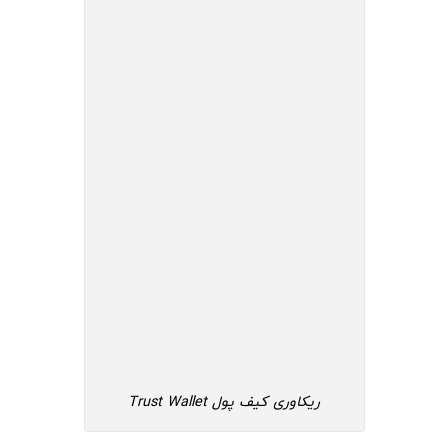
ریکاوری کیف پول Trust Wallet