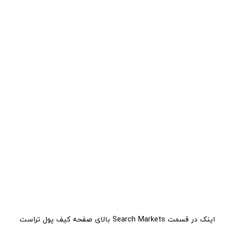
اینک در قسمت Search Markets بالای صفحه کیف پول تراست