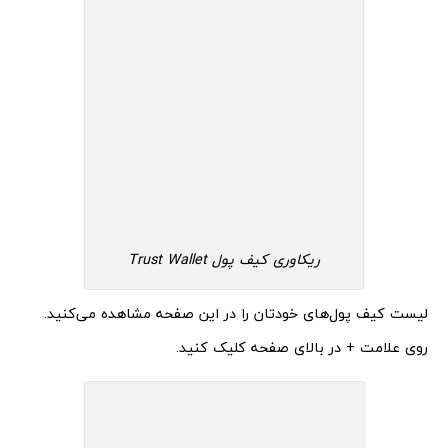
ریکاوری کیف پول Trust Wallet
لیست کیف پول‌های خودتان را در این صفحه مشاهده می‌کنید.
روی علامت + در بالای صفحه کلیک کنید.