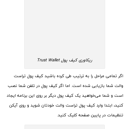
ریکاوری کیف پول Trust Wallet
اگر تمامی مراحل را به ترتیب طی کرده باشید کیف پول تراست
والت شما بازیابی شده است. اما اگر کیف پول در تلفن شما نصب
است و شما می‌خواهید یک کیف پول دیگر بر روی این برنامه ایجاد
کنید، ابتدا وارد کیف پول تراست والت خودتان شوید و روی آیکن
تنظیمات در پایین صفحه کلیک کنید.