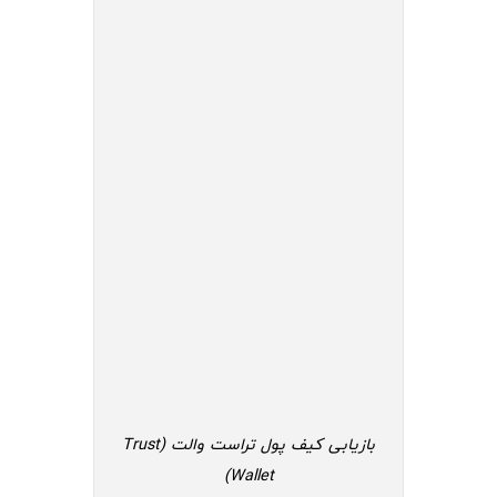
بازیابی کیف پول تراست والت (Trust
Wallet)