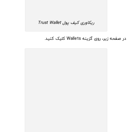
ریکاوری کیف پول Trust Wallet
در صفحه زیر، روی گزینه Wallets کلیک کنید.