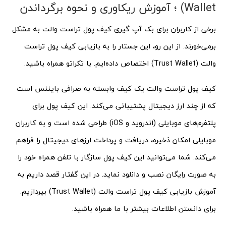
Wallet) ؛ آموزش ریکاوری و نحوه برگرداندن
برخی از کاربران برای بک آپ گیری کیف پول تراست والت به مشکل
برمی‌خورند. از این رو، این جستار را به بازیابی کیف پول تراست
والت (Trust Wallet) اختصاص داده‌ایم. با تکراتو همراه باشید.
کیف پول تراست والت یک کیف وابسته به صرافی بایننس است
که از چند ارز دیجیتال پشتیبانی می‌کند. این کیف پول برای
پلتفرم‌های موبایلی (اندروید و iOS) طراحی شده است و به کاربران
موبایلی امکان ذخیره، دریافت و پرداخت ارزهای دیجیتال را فراهم
می‌کند. شما می‌توانید این کیف پول سازگار با تلفن همراه خود را
به صورت رایگان نصب و دانلود نماید. در این گفتار قصد داریم به
آموزش بازیابی کیف پول تراست والت (Trust Wallet) بپردازیم.
برای دانستن اطلاعات بیشتر با ما همراه باشید.