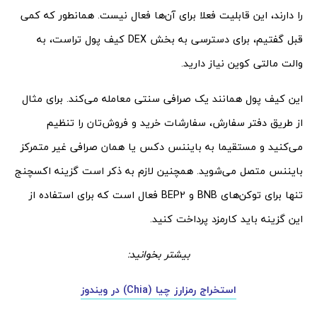
را دارند، این قابلیت فعلا برای آن‌ها فعال نیست. همانطور که کمی
قبل گفتیم، برای دسترسی به بخش DEX کیف پول تراست، به
والت مالتی کوین نیاز دارید.
این کیف پول همانند یک صرافی سنتی معامله می‌کند. برای مثال
از طریق دفتر سفارش، سفارشات خرید و فروش‌تان را تنظیم
می‌کنید و مستقیما به بایننس دکس یا همان صرافی غیر متمرکز
بایننس متصل می‌شوید. همچنین لازم به ذکر است گزینه اکسچنج
تنها برای توکن‌های BNB و BEP2 فعال است که برای استفاده از
این گزینه باید کارمزد پرداخت کنید.
بیشتر بخوانید:
استخراج رمزارز چیا (Chia) در ویندوز