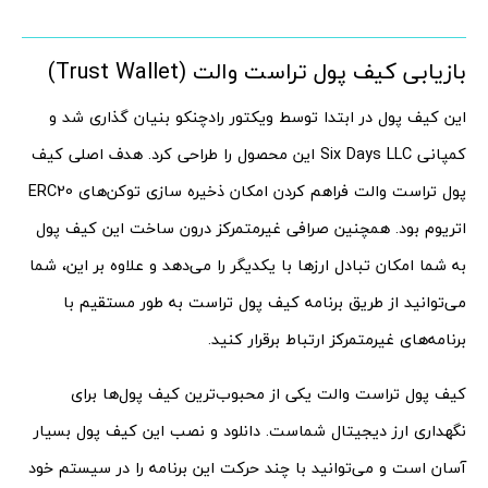
بازیابی کیف پول تراست والت (Trust Wallet)
این کیف پول در ابتدا توسط ویکتور رادچنکو بنیان گذاری شد و
کمپانی Six Days LLC این محصول را طراحی کرد. هدف اصلی کیف
پول تراست والت فراهم کردن امکان ذخیره سازی توکن‌های ERC20
اتریوم بود. همچنین صرافی غیرمتمرکز درون ساخت این کیف پول
به شما امکان تبادل ارزها با یکدیگر را می‌دهد و علاوه بر این، شما
می‌توانید از طریق برنامه کیف پول تراست به طور مستقیم با
برنامه‌های غیرمتمرکز ارتباط برقرار کنید.
کیف پول تراست والت یکی از محبوب‌ترین کیف پول‌ها برای
نگهداری ارز دیجیتال شماست. دانلود و نصب این کیف پول بسیار
آسان است و می‌توانید با چند حرکت این برنامه را در سیستم خود