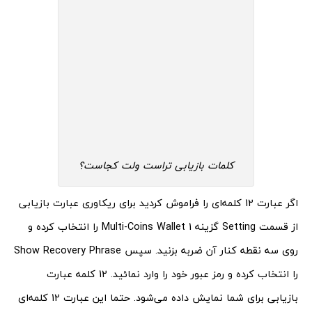
کلمات بازیابی تراست ولت کجاست؟
اگر عبارت 12 کلمه‌ای را فراموش کردید برای ریکاوری عبارت بازیابی
از قسمت Setting گزینه Multi-Coins Wallet 1 را انتخاب کرده و
روی سه نقطه کنار آن ضربه بزنید. سپس Show Recovery Phrase
را انتخاب کرده و رمز عبور خود را وارد نمائید. 12 کلمه عبارت
بازیابی برای شما نمایش داده می‌شود. حتما این عبارت 12 کلمه‌ای