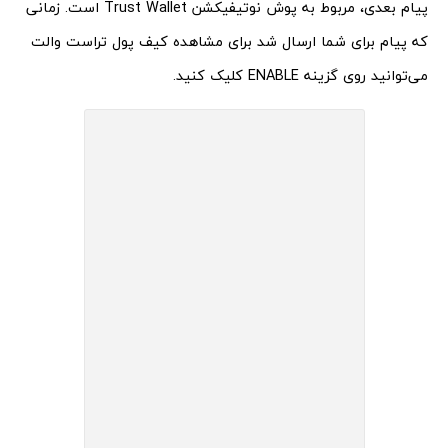
پیام بعدی، مربوط به پوش نوتیفیکشن Trust Wallet است. زمانی
که پیام برای شما ارسال شد برای مشاهده کیف پول تراست والت
می‌توانید روی گزینه ENABLE کلیک کنید.