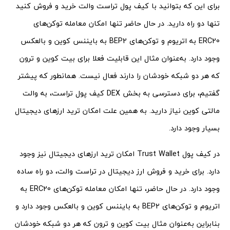
برای این که بتوانید با کیف پول تراست والت خرید و فروش کنید
تنها دو راه دارید. در حال حاضر تنها امکان معامله توکن‌های
ERC20 به اتریوم و توکن‌های BEP2 به بایننس کوین و بالعکس
وجود دارد. به‌عنوان مثال این قابلیت فعلا برای بیت کوین و ترون
که هر دو شبکه خودشان را دارند فعال نیست. همانطور که پیشتر
گفتیم، برای دسترسی به بخش DEX کیف پول تراست، به والت
مالتی کوین نیاز دارید. به همین علت امکان ترید ارزهای دیجیتال
بسیار وجود دارد.
در کیف پول Trust Wallet امکان ترید ارزهای دیجیتال نیز وجود
دارد. برای خرید و فروش ارز دیجیتال در تراست والت، دو راه ساده
وجود دارد. در حال حاضر، تنها امکان معامله توکن‌های ERC20 به
اتریوم و توکن‌های BEP2 به بایننس کوین و بالعکس وجود دارد و
بنابراین به‌عنوان مثال بیت کوین و ترون که هر دو شبکه خودشان