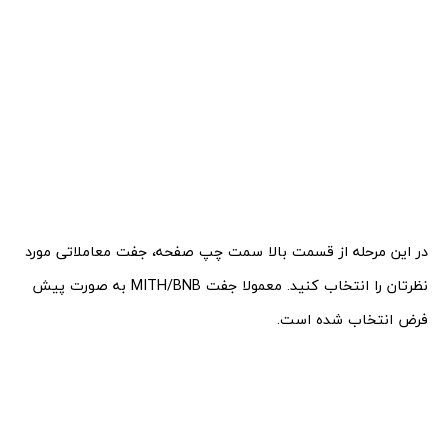
در این مرحله از قسمت بالا سمت چپ صفحه، جفت معاملاتی مورد
نظرتان را انتخاب کنید. معمولا جفت MITH/BNB به صورت پیش
فرض انتخاب شده است.