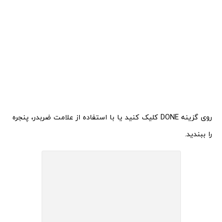
روی گزینه DONE کلیک کنید یا با استفاده از علامت ضربدر، پنجره
را ببندید.