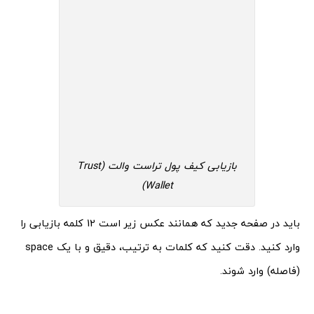
بازیابی کیف پول تراست والت (Trust
Wallet)
باید در صفحه جدید که همانند عکس زیر است 12 کلمه بازیابی را
وارد کنید. دقت کنید که کلمات به ترتیب، دقیق و با یک space
(فاصله) وارد شوند.