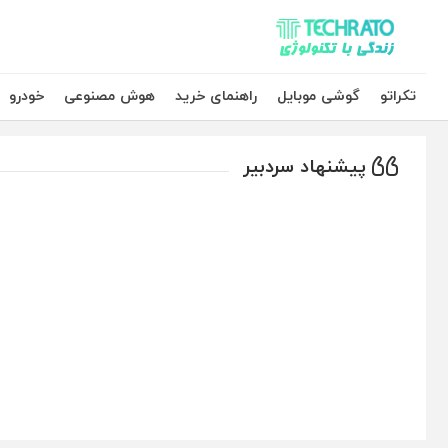
تکراتو – زندگی با تکنولوژی
تکراتو
گوشی موبایل
راهنمای خرید
هوش مصنوعی
خودرو
پیشنهاد سردبیر