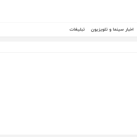
اخبار سینما و تلویزیون
تبلیغات