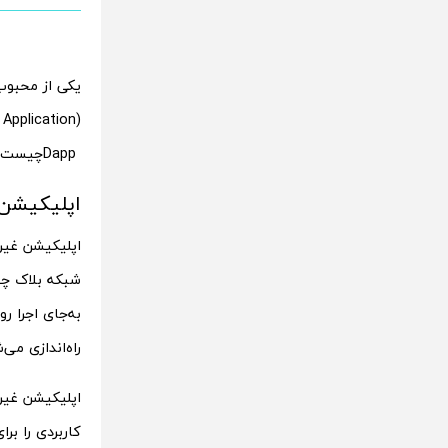
یکی از محبوب‌
Dappچیست؟ در ادامه موضوع اپلیکیشن غیرمتمرکز یا برنامه غیرمتمرکز به صورت کامل بررسی می‌شود.
اپلیکیشن غی
شبکه‌ بلاک چی
به‌جای اجرا ر
راه‌اندازی می
کاربردی را بر