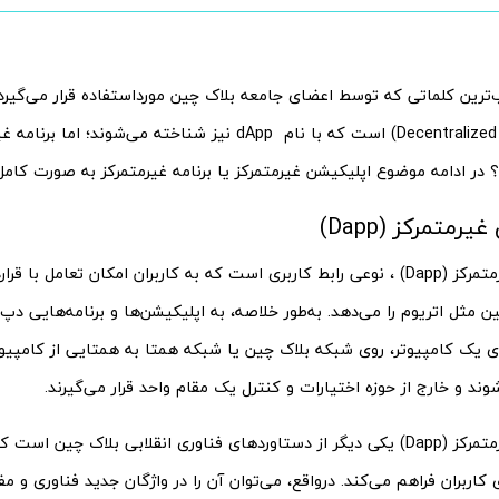
‌ترین کلماتی که توسط اعضای جامعه بلاک چین مورداستفاده قرار می‌‌گیرد
(Decentralized Application) است که با نام dApp نیز شناخته می‌‌ش
رمتمرکز (Dapp)
اپلیکیشن غیرمتمرکز (Dapp) ، نوعی رابط کاربری است که به کاربران امکان تعامل ب
ن مثل اتریوم را می‌دهد. به‌طور خلاصه، به اپلیکیشن‌ها و برنامه‌هایی د
وی یک کامپیوتر، روی شبکه بلاک چین یا شبکه همتا به‌ همتایی از کامپیو
‌شوند و خارج از حوزه اختیارات و کنترل یک مقام واحد قرار می‌گیرند.
اپلیکیشن غیرمتمرکز (Dapp) یکی دیگر از دستاوردهای فناوری انقلابی بلاک چین
ای کاربران فراهم می‌کند. درواقع، می‌توان آن را در واژگان جدید فناوری و