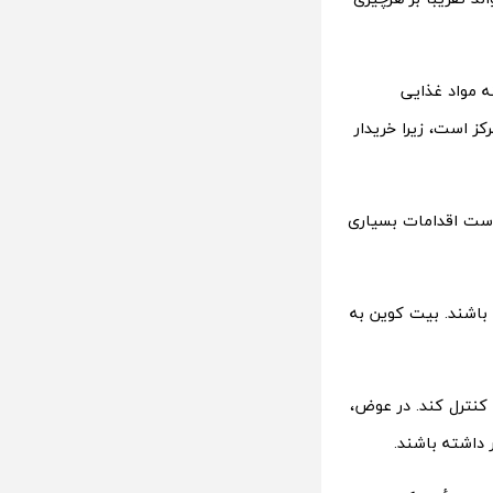
ه مواد غذایی
ز است، زیرا خریدار
است اقدامات بسیاری
 باشند. بیت کوین به
 کنترل کند. در عوض،
 داشته باشند.