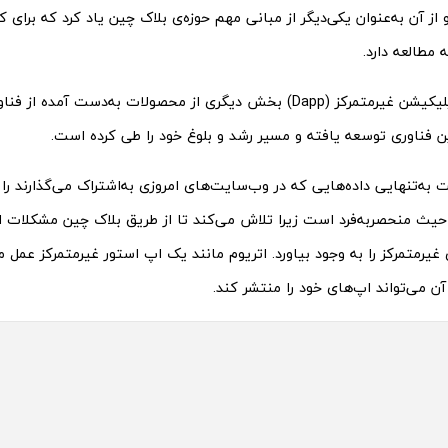
 از آن به‌عنوان یکی‌دیگر از مبانی مهم حوزه‌ی بلاک چین یاد کرد که برای کا
 مطالعه دارد.
درهرصورت، اپلیکیشن غیرمتمرکز (Dapp) بخش دیگری از محصولات به‌دست آ
ن فناوری توسعه یافته و مسیر رشد و بلوغ خود را طی کرده است.
نت به‌تنهایی داده‌هایی که در وب‌سایت‌های امروزی به‌اشتراک می‌گذارند را 
 حیث منحصربه‌فرد است زیرا تلاش می‌کند تا از طریق بلاک ‌چین مشکلات ای
غیرمتمرکز را به وجود بیاورد. اتریوم مانند یک اپ استور غیرمتمرکز ‌عمل
 آن می‌تواند اپ‌های خود را منتشر کند.