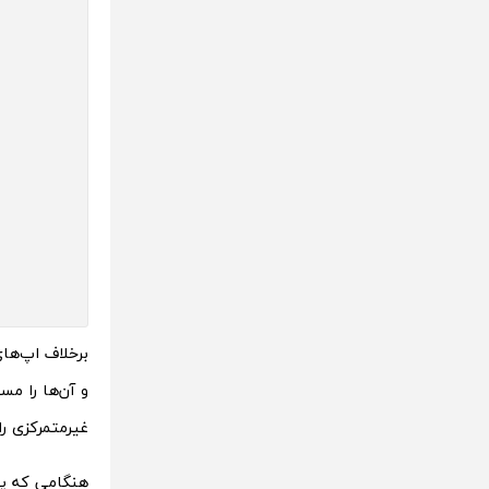
برخلاف اپ‌های
و آن‌ها را مس
غیرمتمرکزی را
هنگامی که پی