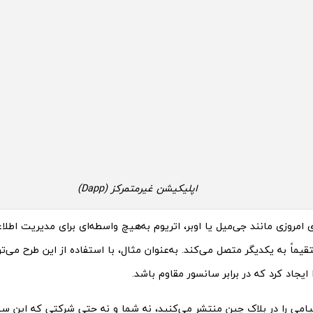
اپلیکیشن غیرمتمرکز (Dapp)
 امروزی مانند جی‌میل یا اوبر، اتریوم به‌هیچ واسطه‌ای برای مدیریت اطلاعا
تقیماً به یکدیگر متصل می‌کند. به‌عنوان مثال، با استفاده از این طرح می‌تو
 ایجاد کرد که در برابر سانسور مقاوم باشد.
امی را در بلاک‌ چین منتشر می‌کنید، نه شما و نه حتی شرکتی که این سی