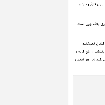
ربران تازگی دارد و
مده از فناوری بلاک چین است
کنترل نمی‌کنند.
نترنت را رفع کرده و
 می‌کند زیرا هر شخص