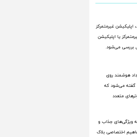
، اپلیکیشن غیرمتمرکز
وند؛ اما برنامه غیرمتمرکز یا اپلیکیشن
ا قرارداد هوشمند روی
پ گفته می‌شود که
ترهای متعدد
 است که ویژگی‌های جذاب و
 مفاهیم اختصاصی بلاک