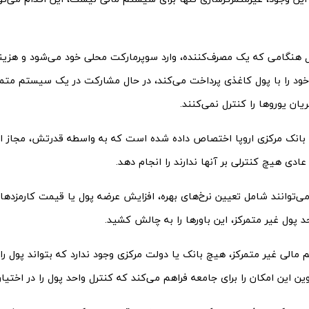
ل هنگامی که یک مصرف‌‌کننده، وارد سوپرمارکت محلی خود می‌‌شود و هزین
خود را با پول کاغذی پرداخت می‌‌کند، در حال مشارکت در یک سیستم متمرک
یان یوروها را کنترل نمی‌‌کنند.
 بانک مرکزی اروپا اختصاص داده شده است که به واسطه قدرتش، مجاز 
ادی هیچ کنترلی بر آنها ندارند را انجام دهد.
ی‌‌توانند شامل تعیین نرخ‌‌های بهره، افزایش عرضه پول یا قیمت کارمزدها
 پول غیر متمرکز، این باورها را به چالش کشید.
الی غیر متمرکز، هیچ بانک یا دولت مرکزی‌‌ وجود ندارد که بتواند پول را
 این امکان را برای جامعه فراهم می‌‌کند که کنترل واحد پول را در اختیار