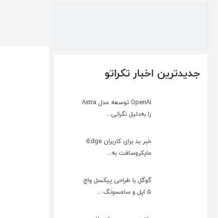
جدیدترین اخبار تکراتو
OpenAI توسعه مدل Astra
را به‌دلیل نگرانی...
خبر بد برای کاربران Edge؛
مایکروسافت به‌...
گوگل با طراحی پیکسل واچ
۵ اپل و سامسونگ ...