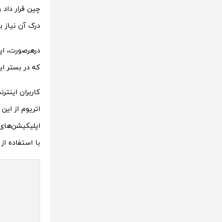
چین قرار داد و
درک آن نیاز به
که در بستر ای
کاربران اینتر
اتریوم از این
اپلیکیشن‌های 
با استفاده از