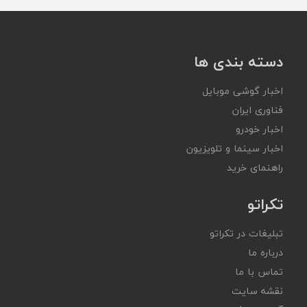
دسته بندی ها
اخبار گوشی موبایل
فناوری ایران
اخبار خودرو
اخبار سینما و تلویزیون
راهنمای خرید
تکراتو
تبلیغات در تکراتو
درباره ما
تماس با ما
نقشه سایت