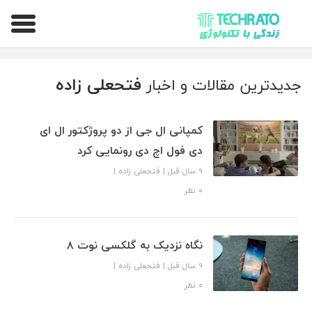
تکراتو – زندگی با تکنولوژی
فتحعلی زاده
جدیدترین مقالات و اخبار
کمپانی ال جی از دو پروژکتور ال ای
دی فول اچ دی رونمایی کرد
9 سال قبل
|
فتحعلی زاده
|
۰ نظر
نگاه نزدیک به گلکسی نوت ۸
9 سال قبل
|
فتحعلی زاده
|
۰ نظر